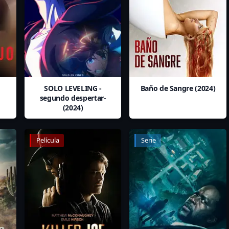
SOLO LEVELING -
Baño de Sangre (2024)
segundo despertar-
(2024)
Película
Serie