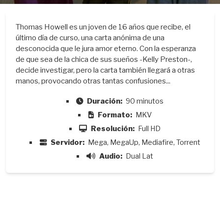
Thomas Howell es un joven de 16 años que recibe, el
último día de curso, una carta anónima de una
desconocida que le jura amor eterno. Con la esperanza
de que sea de la chica de sus sueños -Kelly Preston-,
decide investigar, pero la carta también llegará a otras
manos, provocando otras tantas confusiones...
Duración:
90 minutos
Formato:
MKV
Resolución:
Full HD
Servidor:
Mega, MegaUp, Mediafire, Torrent
Audio:
Dual Lat