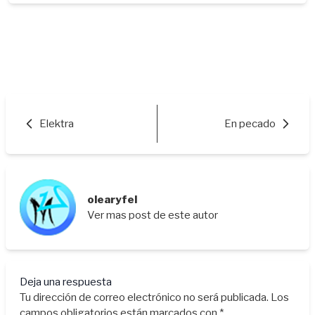
Elektra
En pecado
olearyfel
Ver mas post de este autor
Deja una respuesta
Tu dirección de correo electrónico no será publicada.
Los
campos obligatorios están marcados con
*