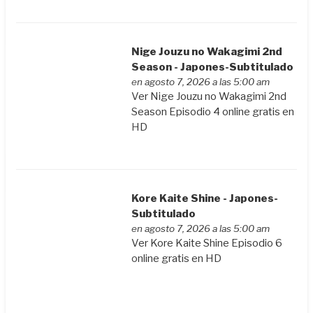
Nige Jouzu no Wakagimi 2nd
Season - Japones-Subtitulado
en agosto 7, 2026 a las 5:00 am
Ver Nige Jouzu no Wakagimi 2nd
Season Episodio 4 online gratis en
HD
Kore Kaite Shine - Japones-
Subtitulado
en agosto 7, 2026 a las 5:00 am
Ver Kore Kaite Shine Episodio 6
online gratis en HD