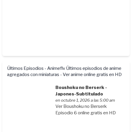
Últimos Episodios - Animeflv
Últimos episodios de anime
agregados con miniaturas - Ver anime online gratis en HD
Boushoku no Berserk -
Japones-Subtitulado
en octubre 1, 2026 a las 5:00 am
Ver Boushoku no Berserk
Episodio 6 online gratis en HD