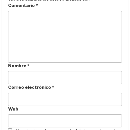
Comentario
*
Nombre
*
Correo electrónico
*
Web