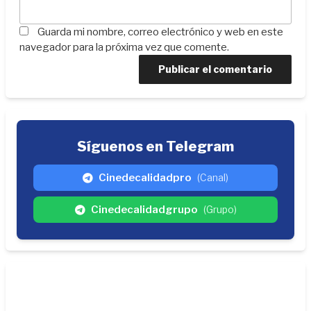
Guarda mi nombre, correo electrónico y web en este
navegador para la próxima vez que comente.
Síguenos en Telegram
Cinedecalidadpro
(Canal)
Cinedecalidadgrupo
(Grupo)