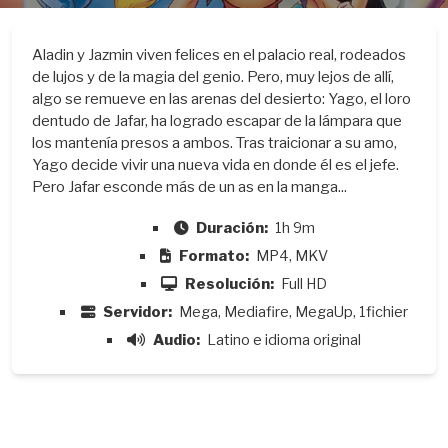
Aladin y Jazmin viven felices en el palacio real, rodeados
de lujos y de la magia del genio. Pero, muy lejos de allí,
algo se remueve en las arenas del desierto: Yago, el loro
dentudo de Jafar, ha logrado escapar de la lámpara que
los mantenía presos a ambos. Tras traicionar a su amo,
Yago decide vivir una nueva vida en donde él es el jefe.
Pero Jafar esconde más de un as en la manga...
Duración:
1h 9m
Formato:
MP4, MKV
Resolución:
Full HD
Servidor:
Mega, Mediafire, MegaUp, 1fichier
Audio:
Latino e idioma original