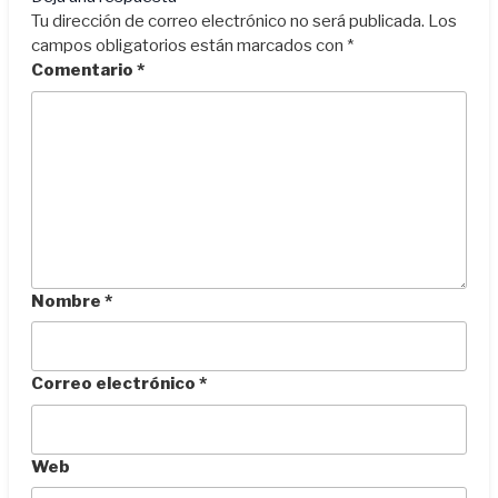
Tu dirección de correo electrónico no será publicada.
Los
campos obligatorios están marcados con
*
Comentario
*
Nombre
*
Correo electrónico
*
Web