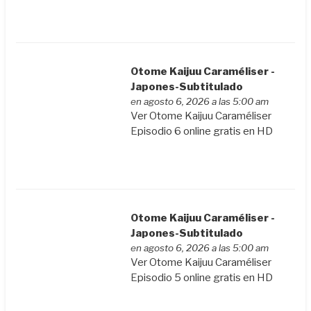
Otome Kaijuu Caraméliser -
Japones-Subtitulado
en agosto 6, 2026 a las 5:00 am
Ver Otome Kaijuu Caraméliser
Episodio 6 online gratis en HD
Otome Kaijuu Caraméliser -
Japones-Subtitulado
en agosto 6, 2026 a las 5:00 am
Ver Otome Kaijuu Caraméliser
Episodio 5 online gratis en HD