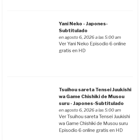
Yani Neko - Japones-
Subtitulado
en agosto 6, 2026 a las 5:00 am
Ver Yani Neko Episodio 6 online
gratis en HD
Tsuihou sareta Tensei Juukishi
wa Game Chishiki de Musou
suru - Japones-Subtitulado
en agosto 6, 2026 a las 5:00 am
Ver Tsuihou sareta Tensei Juukishi
wa Game Chishiki de Musou suru
Episodio 6 online gratis en HD