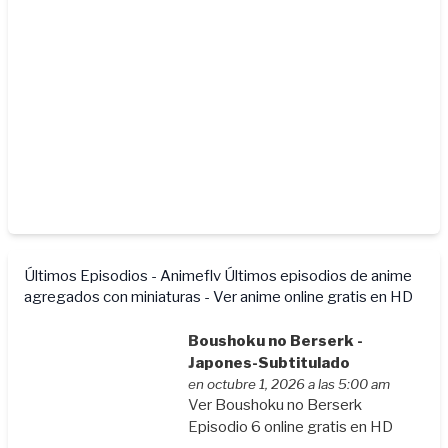
Últimos Episodios - Animeflv
Últimos episodios de anime
agregados con miniaturas - Ver anime online gratis en HD
Boushoku no Berserk -
Japones-Subtitulado
en octubre 1, 2026 a las 5:00 am
Ver Boushoku no Berserk
Episodio 6 online gratis en HD