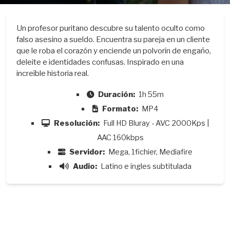
Un profesor puritano descubre su talento oculto como
falso asesino a sueldo. Encuentra su pareja en un cliente
que le roba el corazón y enciende un polvorín de engaño,
deleite e identidades confusas. Inspirado en una
increíble historia real.
Duración:
1h 55m
Formato:
MP4
Resolución:
Full HD Bluray - AVC 2000Kps |
AAC 160kbps
Servidor:
Mega, 1fichier, Mediafire
Audio:
Latino e ingles subtitulada