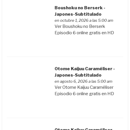
Boushoku no Berserk -
Japones-Subtitulado
en octubre 1, 2026 a las 5:00 am
Ver Boushoku no Berserk
Episodio 6 online gratis en HD
Otome Kaijuu Caraméliser -
Japones-Subtitulado
en agosto 6, 2026 a las 5:00 am
Ver Otome Kaijuu Caraméliser
Episodio 6 online gratis en HD
Otome Kaijuu Caraméliser -