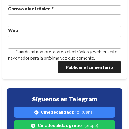
Correo electrónico
*
Web
Guarda mi nombre, correo electrónico y web en este
navegador para la próxima vez que comente.
Síguenos en Telegram
Cinedecalidadpro
(Canal)
Cinedecalidadgrupo
(Grupo)