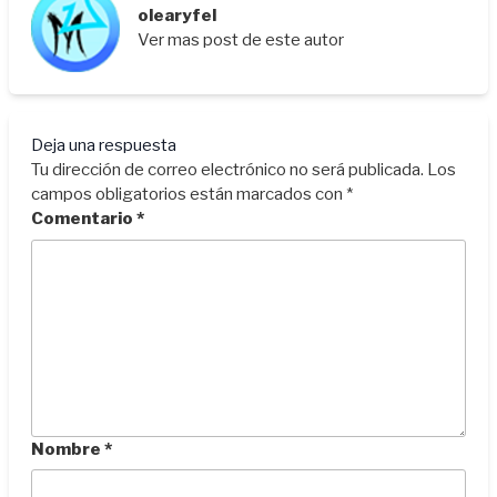
olearyfel
Ver mas post de este autor
Deja una respuesta
Tu dirección de correo electrónico no será publicada.
Los
campos obligatorios están marcados con
*
Comentario
*
Nombre
*