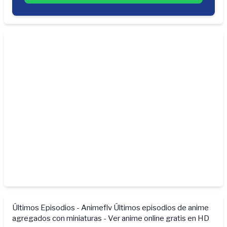
Últimos Episodios - Animeflv
Últimos episodios de anime
agregados con miniaturas - Ver anime online gratis en HD