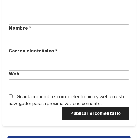
Nombre
*
Correo electrónico
*
Web
Guarda mi nombre, correo electrónico y web en este
navegador para la próxima vez que comente.