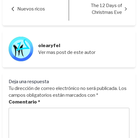
The 12 Days of
Nuevos ricos
Christmas Eve
olearyfel
Ver mas post de este autor
Deja una respuesta
Tu dirección de correo electrónico no será publicada.
Los
campos obligatorios están marcados con
*
Comentario
*