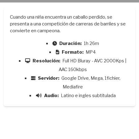
Cuando una niña encuentra un caballo perdido, se
presenta a una competición de carreras de barriles y se
convierte en campeona.
Duración:
1h 26m
Formato:
MP4
Resolución:
Full HD Bluray - AVC 2000Kps |
AAC 160kbps
Servidor:
Google Drive, Mega, 1fichier,
Mediafire
Audio:
Latino e ingles subtitulada