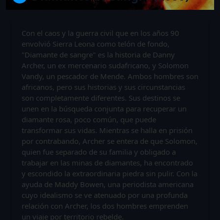
Con el caos y la guerra civil que en los años 90
envolvió Sierra Leona como telón de fondo,
"Diamante de sangre" es la historia de Danny
Archer, un ex mercenario sudafricano, y Solomon
Vandy, un pescador de Mende. Ambos hombres son
africanos, pero sus historias y sus circunstancias
son completamente diferentes. Sus destinos se
unen en la búsqueda conjunta para recuperar un
diamante rosa, poco común, que puede
transformar sus vidas. Mientras se halla en prisión
por contrabando, Archer se entera de que Solomon,
quien fue separado de su familia y obligado a
trabajar en las minas de diamantes, ha encontrado
y escondido la extraordinaria piedra sin pulir. Con la
ayuda de Maddy Bowen, una periodista americana
cuyo idealismo se ve atenuado por una profunda
relación con Archer, los dos hombres emprenden
un viaje por territorio rebelde.