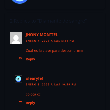
2 Replies to “Diamante de sangre”
JHONY MONTIEL
ENERO 4, 2025 A LAS 5:21 PM
Cual es la clave para descomprimir
Reply
olearyfel
ENERO 8, 2025 A LAS 10:59 PM
coloca cc
Reply