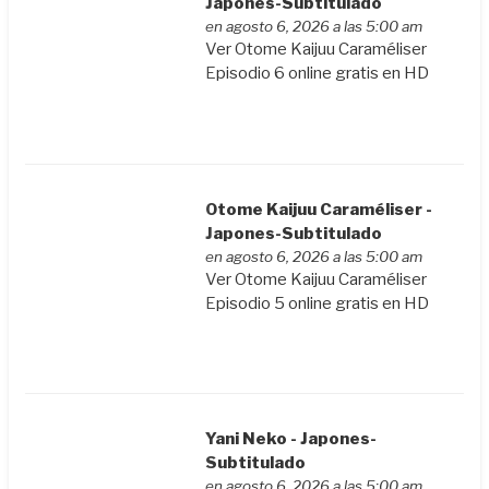
Japones-Subtitulado
en agosto 6, 2026 a las 5:00 am
Ver Otome Kaijuu Caraméliser
Episodio 6 online gratis en HD
Otome Kaijuu Caraméliser -
Japones-Subtitulado
en agosto 6, 2026 a las 5:00 am
Ver Otome Kaijuu Caraméliser
Episodio 5 online gratis en HD
Yani Neko - Japones-
Subtitulado
en agosto 6, 2026 a las 5:00 am