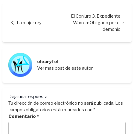
El Conjuro 3. Expediente
La mujer rey
Warren: Obligado por el
demonio
olearyfel
Ver mas post de este autor
Deja una respuesta
Tu dirección de correo electrónico no será publicada.
Los
campos obligatorios están marcados con
*
Comentario
*