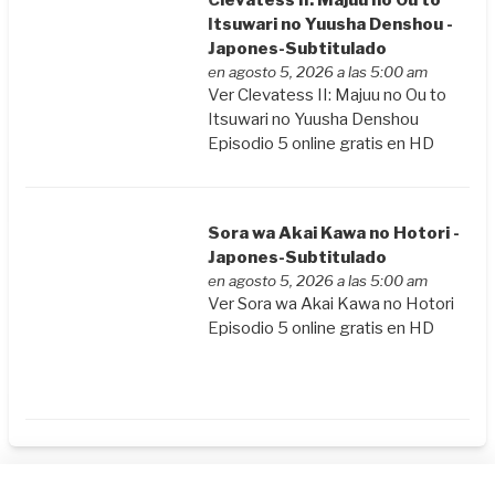
Clevatess II: Majuu no Ou to
Itsuwari no Yuusha Denshou -
Japones-Subtitulado
en agosto 5, 2026 a las 5:00 am
Ver Clevatess II: Majuu no Ou to
Itsuwari no Yuusha Denshou
Episodio 5 online gratis en HD
Sora wa Akai Kawa no Hotori -
Japones-Subtitulado
en agosto 5, 2026 a las 5:00 am
Ver Sora wa Akai Kawa no Hotori
Episodio 5 online gratis en HD