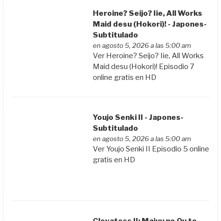
Heroine? Seijo? Iie, All Works
Maid desu (Hokori)! - Japones-
Subtitulado
en agosto 5, 2026 a las 5:00 am
Ver Heroine? Seijo? Iie, All Works
Maid desu (Hokori)! Episodio 7
online gratis en HD
Youjo Senki II - Japones-
Subtitulado
en agosto 5, 2026 a las 5:00 am
Ver Youjo Senki II Episodio 5 online
gratis en HD