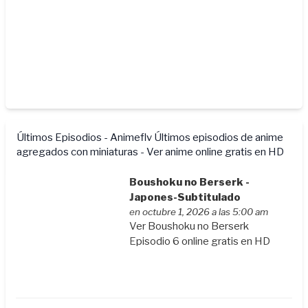
Últimos Episodios - Animeflv
Últimos episodios de anime
agregados con miniaturas - Ver anime online gratis en HD
Boushoku no Berserk -
Japones-Subtitulado
en octubre 1, 2026 a las 5:00 am
Ver Boushoku no Berserk
Episodio 6 online gratis en HD