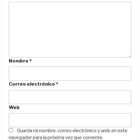
Nombre
*
Correo electrónico
*
Web
Guarda mi nombre, correo electrónico y web en este
navegador para la próxima vez que comente.