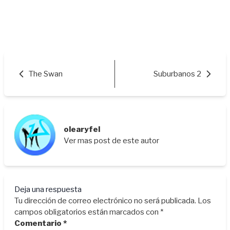
The Swan
Suburbanos 2
olearyfel
Ver mas post de este autor
Deja una respuesta
Tu dirección de correo electrónico no será publicada.
Los
campos obligatorios están marcados con
*
Comentario
*