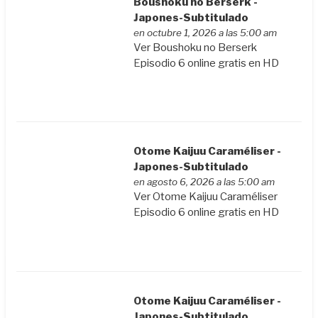
Boushoku no Berserk -
Japones-Subtitulado
en octubre 1, 2026 a las 5:00 am
Ver Boushoku no Berserk
Episodio 6 online gratis en HD
Otome Kaijuu Caraméliser -
Japones-Subtitulado
en agosto 6, 2026 a las 5:00 am
Ver Otome Kaijuu Caraméliser
Episodio 6 online gratis en HD
Otome Kaijuu Caraméliser -
Japones-Subtitulado