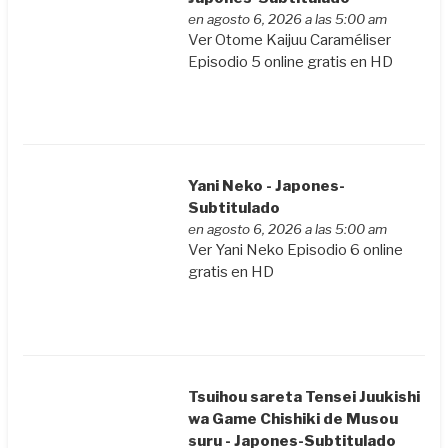
en agosto 6, 2026 a las 5:00 am
Ver Otome Kaijuu Caraméliser
Episodio 5 online gratis en HD
Yani Neko - Japones-
Subtitulado
en agosto 6, 2026 a las 5:00 am
Ver Yani Neko Episodio 6 online
gratis en HD
Tsuihou sareta Tensei Juukishi
wa Game Chishiki de Musou
suru - Japones-Subtitulado