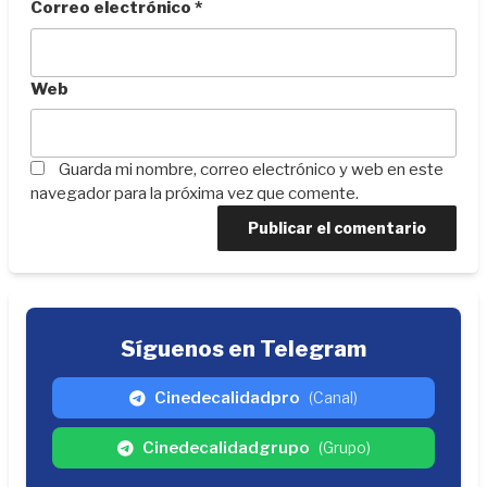
Correo electrónico
*
Web
Guarda mi nombre, correo electrónico y web en este
navegador para la próxima vez que comente.
Síguenos en Telegram
Cinedecalidadpro
(Canal)
Cinedecalidadgrupo
(Grupo)