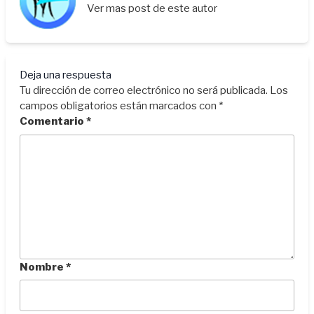
Ver mas post de este autor
Deja una respuesta
Tu dirección de correo electrónico no será publicada.
Los
campos obligatorios están marcados con
*
Comentario
*
Nombre
*