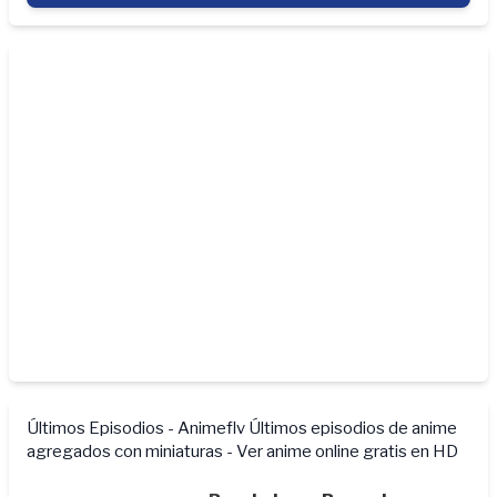
Últimos Episodios - Animeflv
Últimos episodios de anime
agregados con miniaturas - Ver anime online gratis en HD