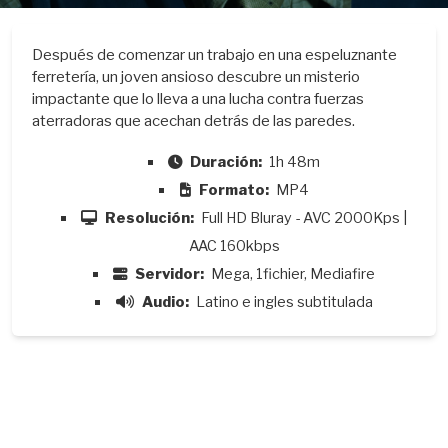
Después de comenzar un trabajo en una espeluznante
ferretería, un joven ansioso descubre un misterio
impactante que lo lleva a una lucha contra fuerzas
aterradoras que acechan detrás de las paredes.
Duración:
1h 48m
Formato:
MP4
Resolución:
Full HD Bluray - AVC 2000Kps |
AAC 160kbps
Servidor:
Mega, 1fichier, Mediafire
Audio:
Latino e ingles subtitulada