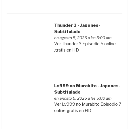
Thunder 3 - Japones-
Subtitulado
en agosto 5, 2026 a las 5:00 am
Ver Thunder 3 Episodio 5 online
gratis en HD
Lv999 no Murabito - Japones-
Subtitulado
en agosto 5, 2026 a las 5:00 am
Ver Lv999 no Murabito Episodio 7
online gratis en HD