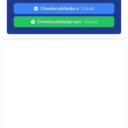
Cinedecalidadpro
(Canal)
Cinedecalidadgrupo
(Grupo)