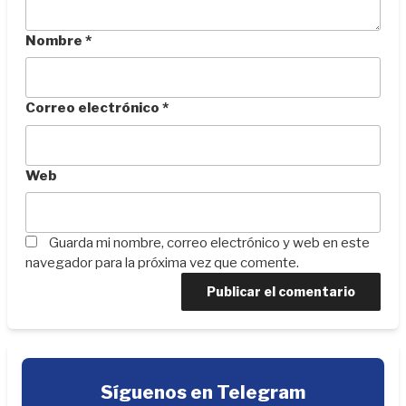
Nombre
*
Correo electrónico
*
Web
Guarda mi nombre, correo electrónico y web en este
navegador para la próxima vez que comente.
Síguenos en Telegram