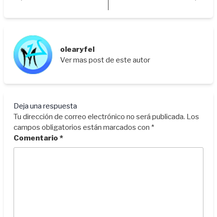
olearyfel
Ver mas post de este autor
Deja una respuesta
Tu dirección de correo electrónico no será publicada.
Los
campos obligatorios están marcados con
*
Comentario
*