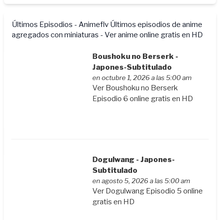
Últimos Episodios - Animeflv
Últimos episodios de anime
agregados con miniaturas - Ver anime online gratis en HD
Boushoku no Berserk -
Japones-Subtitulado
en octubre 1, 2026 a las 5:00 am
Ver Boushoku no Berserk
Episodio 6 online gratis en HD
Dogulwang - Japones-
Subtitulado
en agosto 5, 2026 a las 5:00 am
Ver Dogulwang Episodio 5 online
gratis en HD