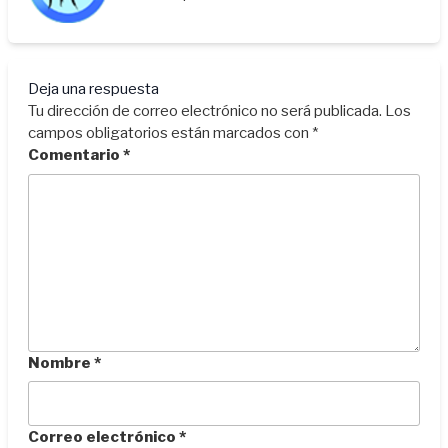
Deja una respuesta
Tu dirección de correo electrónico no será publicada.
Los
campos obligatorios están marcados con
*
Comentario
*
Nombre
*
Correo electrónico
*