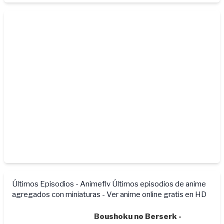
Últimos Episodios - Animeflv
Últimos episodios de anime
agregados con miniaturas - Ver anime online gratis en HD
Boushoku no Berserk -