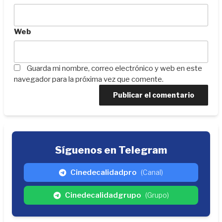
Web
Guarda mi nombre, correo electrónico y web en este
navegador para la próxima vez que comente.
Síguenos en Telegram
Cinedecalidadpro
(Canal)
Cinedecalidadgrupo
(Grupo)