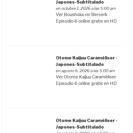
Japones-Subtitulado
en octubre 1, 2026 a las 5:00 am
Ver Boushoku no Berserk
Episodio 6 online gratis en HD
Otome Kaijuu Caraméliser -
Japones-Subtitulado
en agosto 6, 2026 a las 5:00 am
Ver Otome Kaijuu Caraméliser
Episodio 6 online gratis en HD
Otome Kaijuu Caraméliser -
Japones-Subtitulado