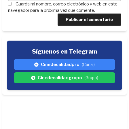
Guarda mi nombre, correo electrónico y web en este
navegador para la próxima vez que comente.
Síguenos en Telegram
Cinedecalidadpro
(Canal)
Cinedecalidadgrupo
(Grupo)