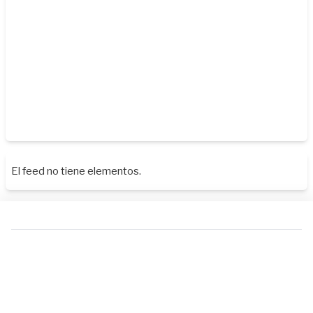
El feed no tiene elementos.