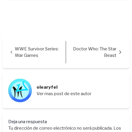
WWE Survivor Series:
Doctor Who: The Star
War Games
Beast
olearyfel
Ver mas post de este autor
Deja una respuesta
Tu dirección de correo electrónico no será publicada.
Los