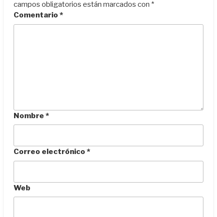
campos obligatorios están marcados con
*
Comentario
*
Nombre
*
Correo electrónico
*
Web