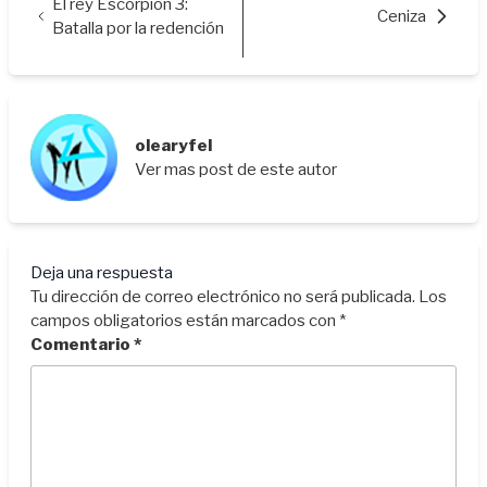
El rey Escorpión 3:
Ceniza
Batalla por la redención
olearyfel
Ver mas post de este autor
Deja una respuesta
Tu dirección de correo electrónico no será publicada.
Los
campos obligatorios están marcados con
*
Comentario
*