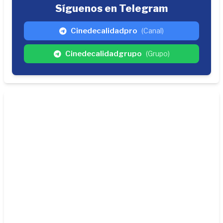
Síguenos en Telegram
Cinedecalidadpro
(Canal)
Cinedecalidadgrupo
(Grupo)