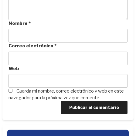
Nombre
*
Correo electrónico
*
Web
Guarda mi nombre, correo electrónico y web en este
navegador para la próxima vez que comente.