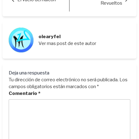
Revueltos
olearyfel
Ver mas post de este autor
Deja una respuesta
Tu dirección de correo electrónico no será publicada.
Los
campos obligatorios están marcados con
*
Comentario
*