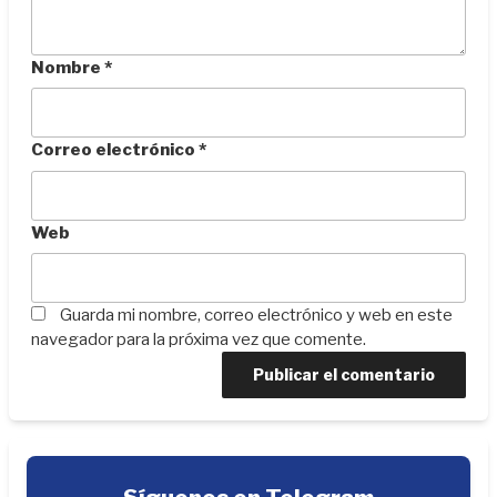
Nombre
*
Correo electrónico
*
Web
Guarda mi nombre, correo electrónico y web en este
navegador para la próxima vez que comente.