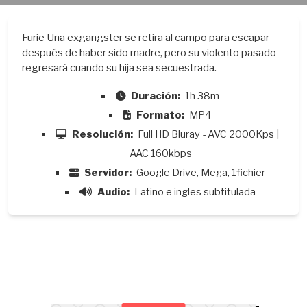
Furie Una exgangster se retira al campo para escapar
después de haber sido madre, pero su violento pasado
regresará cuando su hija sea secuestrada.
Duración:
1h 38m
Formato:
MP4
Resolución:
Full HD Bluray - AVC 2000Kps |
AAC 160kbps
Servidor:
Google Drive, Mega, 1fichier
Audio:
Latino e ingles subtitulada