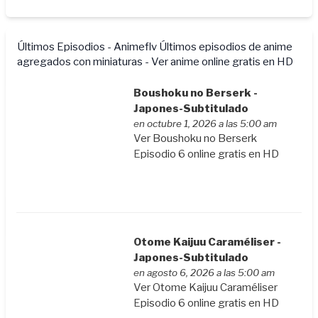
Últimos Episodios - Animeflv
Últimos episodios de anime
agregados con miniaturas - Ver anime online gratis en HD
Boushoku no Berserk -
Japones-Subtitulado
en octubre 1, 2026 a las 5:00 am
Ver Boushoku no Berserk
Episodio 6 online gratis en HD
Otome Kaijuu Caraméliser -
Japones-Subtitulado
en agosto 6, 2026 a las 5:00 am
Ver Otome Kaijuu Caraméliser
Episodio 6 online gratis en HD