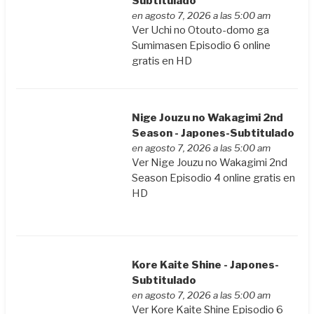
Subtitulado
en agosto 7, 2026 a las 5:00 am
Ver Uchi no Otouto-domo ga
Sumimasen Episodio 6 online
gratis en HD
Nige Jouzu no Wakagimi 2nd
Season - Japones-Subtitulado
en agosto 7, 2026 a las 5:00 am
Ver Nige Jouzu no Wakagimi 2nd
Season Episodio 4 online gratis en
HD
Kore Kaite Shine - Japones-
Subtitulado
en agosto 7, 2026 a las 5:00 am
Ver Kore Kaite Shine Episodio 6