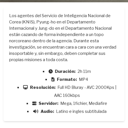
Los agentes del Servicio de Inteligencia Nacional de
Corea (KNIS), Pyung-ho en el Departamento
Internacional y Jung-do en el Departamento Nacional
están cazando de forma independiente a un topo
norcoreano dentro de la agencia. Durante esta
investigación, se encuentran cara a cara con una verdad
insoportable y, sin embargo, deben completar sus
propias misiones a toda costa.
Duración:
2h 11m
Formato:
MP4
Resolución:
Full HD Bluray - AVC 2000Kps |
AAC 160kbps
Servidor:
Mega, 1fichier, Mediafire
Audio:
Latino e ingles subtitulada