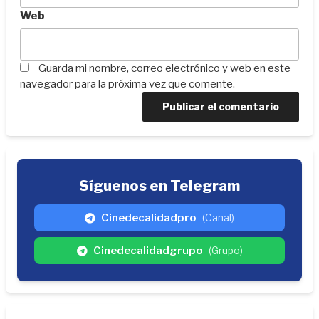
Web
Guarda mi nombre, correo electrónico y web en este
navegador para la próxima vez que comente.
Síguenos en Telegram
Cinedecalidadpro
(Canal)
Cinedecalidadgrupo
(Grupo)