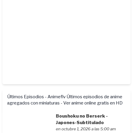
Últimos Episodios - Animeflv
Últimos episodios de anime
agregados con miniaturas - Ver anime online gratis en HD
Boushoku no Berserk -
Japones-Subtitulado
en octubre 1, 2026 a las 5:00 am