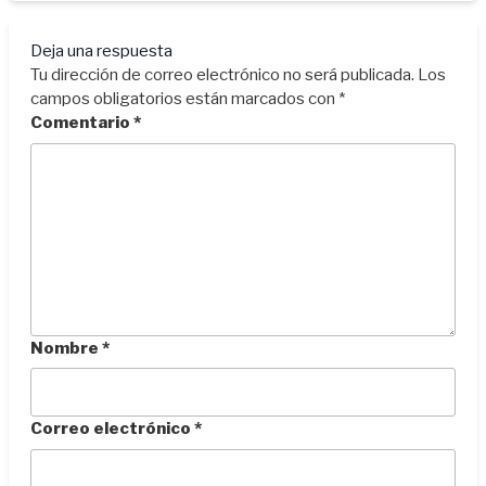
Deja una respuesta
Tu dirección de correo electrónico no será publicada.
Los
campos obligatorios están marcados con
*
Comentario
*
Nombre
*
Correo electrónico
*