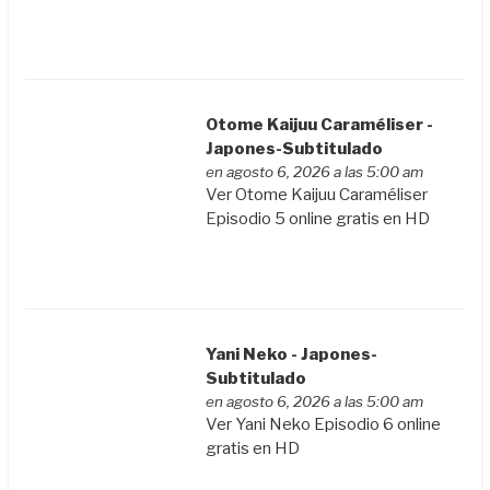
Otome Kaijuu Caraméliser -
Japones-Subtitulado
en agosto 6, 2026 a las 5:00 am
Ver Otome Kaijuu Caraméliser
Episodio 5 online gratis en HD
Yani Neko - Japones-
Subtitulado
en agosto 6, 2026 a las 5:00 am
Ver Yani Neko Episodio 6 online
gratis en HD