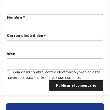
Nombre
*
Correo electrónico
*
Web
Guarda mi nombre, correo electrónico y web en este
navegador para la próxima vez que comente.