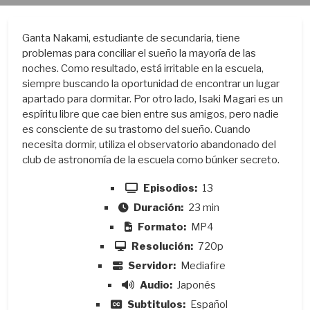
Ganta Nakami, estudiante de secundaria, tiene
problemas para conciliar el sueño la mayoría de las
noches. Como resultado, está irritable en la escuela,
siempre buscando la oportunidad de encontrar un lugar
apartado para dormitar. Por otro lado, Isaki Magari es un
espíritu libre que cae bien entre sus amigos, pero nadie
es consciente de su trastorno del sueño. Cuando
necesita dormir, utiliza el observatorio abandonado del
club de astronomía de la escuela como búnker secreto.
Episodios:
13
Duración:
23 min
Formato:
MP4
Resolución:
720p
Servidor:
Mediafire
Audio:
Japonés
Subtitulos:
Español