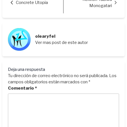
Concrete Utopia
Monogatari
olearyfel
Ver mas post de este autor
Deja una respuesta
Tu dirección de correo electrónico no será publicada.
Los
campos obligatorios están marcados con
*
Comentario
*