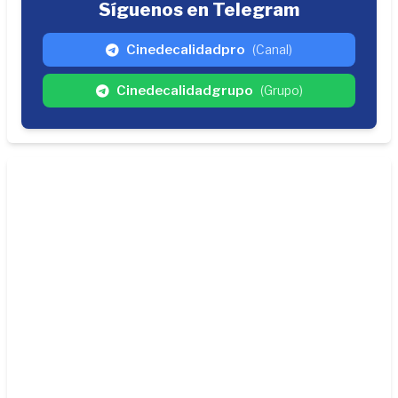
Síguenos en Telegram
Cinedecalidadpro
(Canal)
Cinedecalidadgrupo
(Grupo)