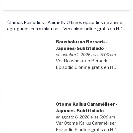
Últimos Episodios - Animeflv
Últimos episodios de anime
agregados con miniaturas - Ver anime online gratis en HD
Boushoku no Berserk -
Japones-Subtitulado
en octubre 1, 2026 a las 5:00 am
Ver Boushoku no Berserk
Episodio 6 online gratis en HD
Otome Kaijuu Caraméliser -
Japones-Subtitulado
en agosto 6, 2026 a las 5:00 am
Ver Otome Kaijuu Caraméliser
Episodio 6 online gratis en HD