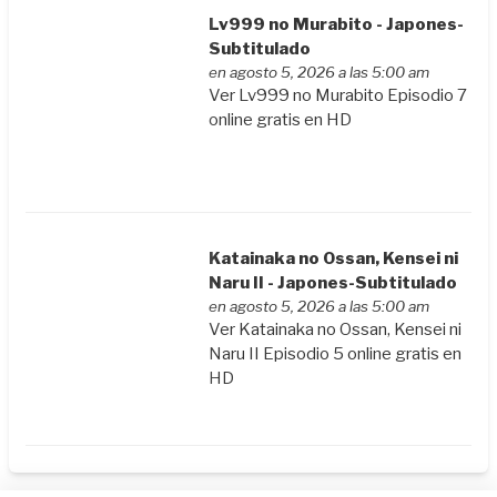
Lv999 no Murabito - Japones-
Subtitulado
en agosto 5, 2026 a las 5:00 am
Ver Lv999 no Murabito Episodio 7
online gratis en HD
Katainaka no Ossan, Kensei ni
Naru II - Japones-Subtitulado
en agosto 5, 2026 a las 5:00 am
Ver Katainaka no Ossan, Kensei ni
Naru II Episodio 5 online gratis en
HD