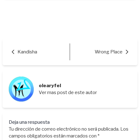
Kandisha
Wrong Place
olearyfel
Ver mas post de este autor
Deja una respuesta
Tu dirección de correo electrónico no será publicada.
Los
campos obligatorios están marcados con
*