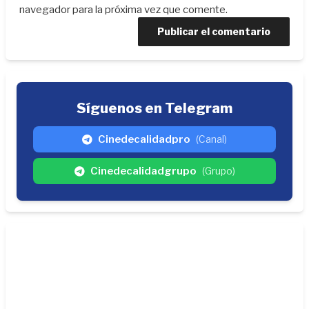
navegador para la próxima vez que comente.
Síguenos en Telegram
Cinedecalidadpro
(Canal)
Cinedecalidadgrupo
(Grupo)