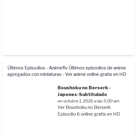
Últimos Episodios - Animeflv
Últimos episodios de anime
agregados con miniaturas - Ver anime online gratis en HD
Boushoku no Berserk -
Japones-Subtitulado
en octubre 1, 2026 a las 5:00 am
Ver Boushoku no Berserk
Episodio 6 online gratis en HD