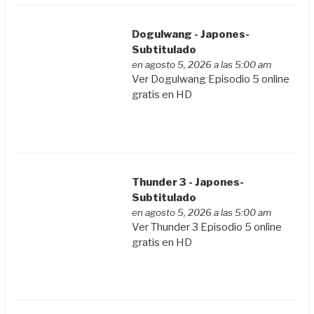
Dogulwang - Japones-
Subtitulado
en agosto 5, 2026 a las 5:00 am
Ver Dogulwang Episodio 5 online
gratis en HD
Thunder 3 - Japones-
Subtitulado
en agosto 5, 2026 a las 5:00 am
Ver Thunder 3 Episodio 5 online
gratis en HD