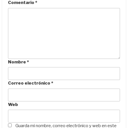
Comentario
*
Nombre
*
Correo electrónico
*
Web
Guarda mi nombre, correo electrónico y web en este