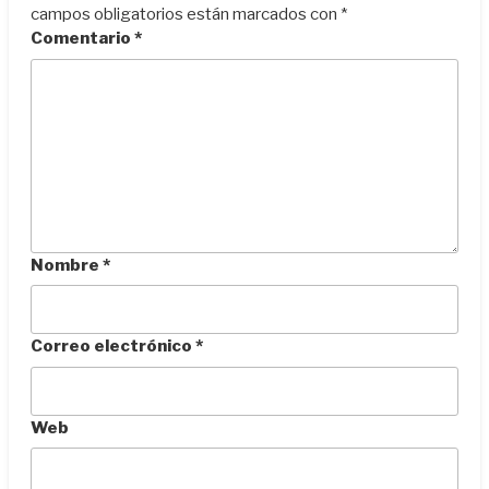
campos obligatorios están marcados con
*
Comentario
*
Nombre
*
Correo electrónico
*
Web