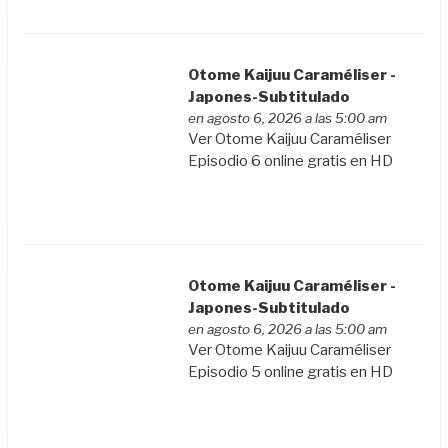
Otome Kaijuu Caraméliser -
Japones-Subtitulado
en agosto 6, 2026 a las 5:00 am
Ver Otome Kaijuu Caraméliser
Episodio 6 online gratis en HD
Otome Kaijuu Caraméliser -
Japones-Subtitulado
en agosto 6, 2026 a las 5:00 am
Ver Otome Kaijuu Caraméliser
Episodio 5 online gratis en HD