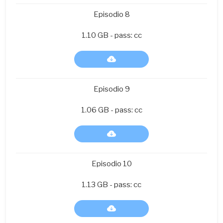
Episodio 8
1.10 GB - pass: cc
Episodio 9
1.06 GB - pass: cc
Episodio 10
1.13 GB - pass: cc