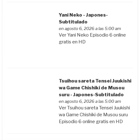
Yani Neko - Japones-
Subtitulado
en agosto 6, 2026 a las 5:00 am
Ver Yani Neko Episodio 6 online
gratis en HD
Tsuihou sareta Tensei Juukishi
wa Game Chishiki de Musou
suru - Japones-Subtitulado
en agosto 6, 2026 a las 5:00 am
Ver Tsuihou sareta Tensei Juukishi
wa Game Chishiki de Musou suru
Episodio 6 online gratis en HD