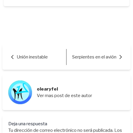
Unión inestable
Serpientes en el avión
olearyfel
Ver mas post de este autor
Deja una respuesta
Tu dirección de correo electrónico no será publicada.
Los