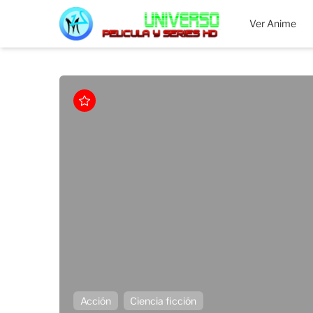
MEGAUNIVERSO
Ver Anime
Acción
Ciencia ficción