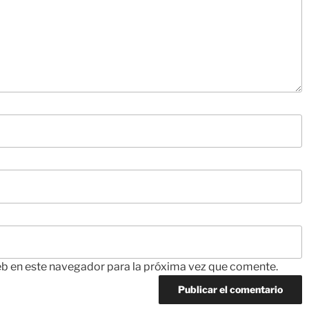
eb en este navegador para la próxima vez que comente.