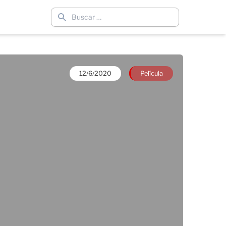
12/6/2020
Película