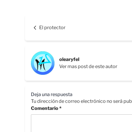
El protector
olearyfel
Ver mas post de este autor
Deja una respuesta
Tu dirección de correo electrónico no será pub
Comentario
*