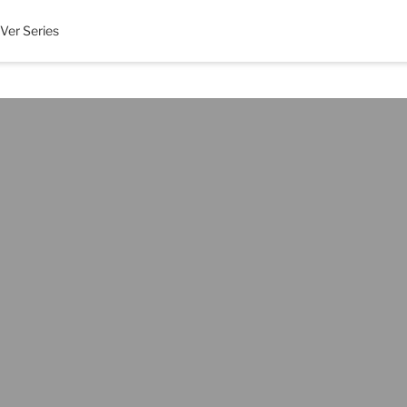
Ver Series