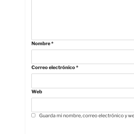
Nombre
*
Correo electrónico
*
Web
Guarda mi nombre, correo electrónico y w