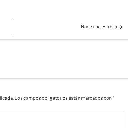
Nace una estrella
licada.
Los campos obligatorios están marcados con
*