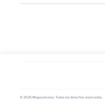
© 2026 Megauniverso. Todos los derechos reservados.