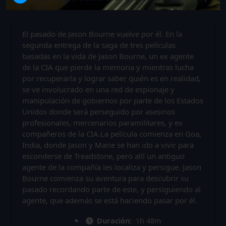
El pasado de Jason Bourne vuelve por él. En la
segunda entrega de la saga de tres películas
basadas en la vida de Jason Bourne, un ex agente
de la CIA que pierde la memoria y mientras lucha
por recuperarla y lograr saber quién es en realidad,
se ve involucrado en una red de espionaje y
manipulación de gobiernos por parte de los Estados
Unidos donde será perseguido por asesinos
profesionales, mercenarios paramilitares, y ex
compañeros de la CIA.La película comienza en Goa,
India, donde Jason y Marie se han ido a vivir para
esconderse de Treadstone, pero allí un antiguo
agente de la compañía les localiza y persigue. Jason
Bourne comienza su aventura para descubrir su
pasado recordando parte de este, y persiguiendo al
agente, que además se está haciendo pasar por él.
Duración:
1h 48m