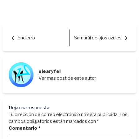
Encierro
Samurái de ojos azules
olearyfel
Ver mas post de este autor
Deja una respuesta
Tu dirección de correo electrónico no será publicada.
Los
campos obligatorios están marcados con
*
Comentario
*