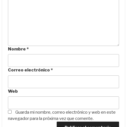
Nombre
*
Correo electrónico
*
Web
Guarda mi nombre, correo electrónico y web en este
navegador para la próxima vez que comente.