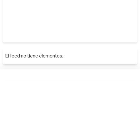
El feed no tiene elementos.