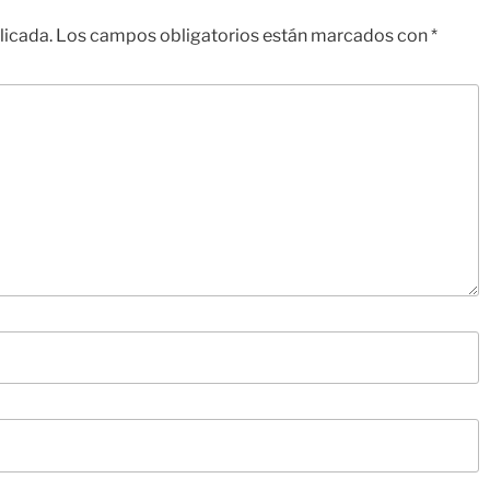
licada.
Los campos obligatorios están marcados con
*