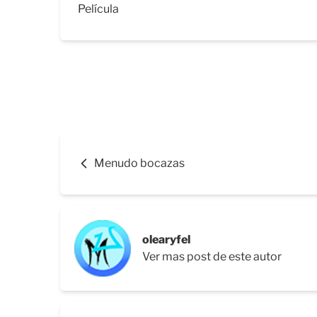
Película
Menudo bocazas
olearyfel
Ver mas post de este autor