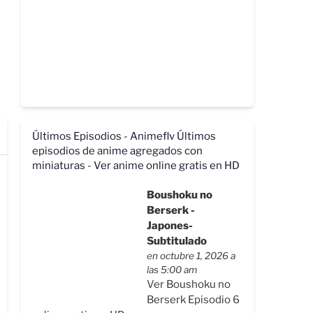
Últimos Episodios - Animeflv
Últimos
episodios de anime agregados con
miniaturas - Ver anime online gratis en HD
Boushoku no
Berserk -
Japones-
Subtitulado
en octubre 1, 2026 a
las 5:00 am
Ver Boushoku no
Berserk Episodio 6