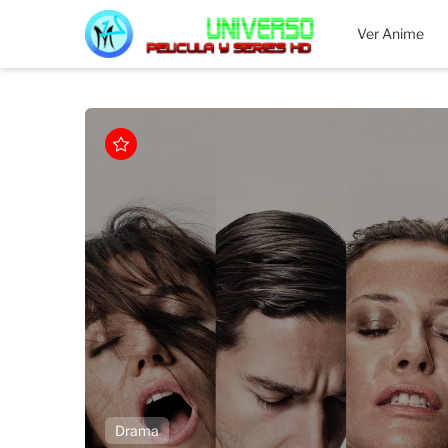
MEGAUNIVERSO
Ver Anime
Drama