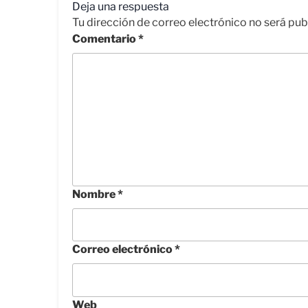
Deja una respuesta
Tu dirección de correo electrónico no será pub
Comentario
*
Nombre
*
Correo electrónico
*
Web