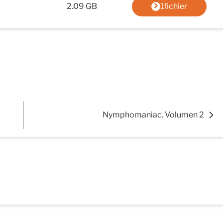
2.09 GB
1fichier
Nymphomaniac. Volumen 2