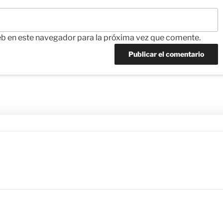
eb en este navegador para la próxima vez que comente.