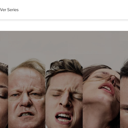
Ver Series