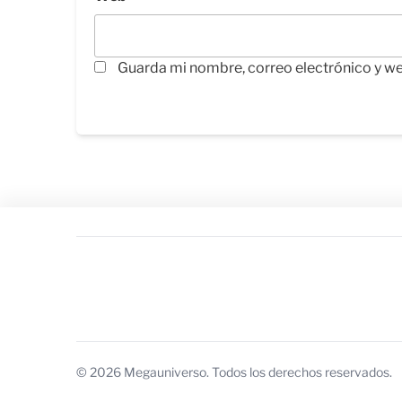
Guarda mi nombre, correo electrónico y w
© 2026 Megauniverso. Todos los derechos reservados.