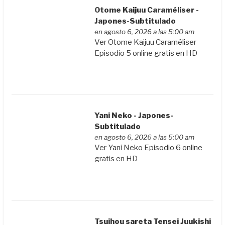
Otome Kaijuu Caraméliser -
Japones-Subtitulado
en agosto 6, 2026 a las 5:00 am
Ver Otome Kaijuu Caraméliser
Episodio 5 online gratis en HD
Yani Neko - Japones-
Subtitulado
en agosto 6, 2026 a las 5:00 am
Ver Yani Neko Episodio 6 online
gratis en HD
Tsuihou sareta Tensei Juukishi