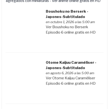
agregados con miniaturas - Ver anime online gratis en HD
Boushoku no Berserk -
Japones-Subtitulado
en octubre 1, 2026 a las 5:00 am
Ver Boushoku no Berserk
Episodio 6 online gratis en HD
Otome Kaijuu Caraméliser -
Japones-Subtitulado
en agosto 6, 2026 a las 5:00 am
Ver Otome Kaijuu Caraméliser
Episodio 6 online gratis en HD