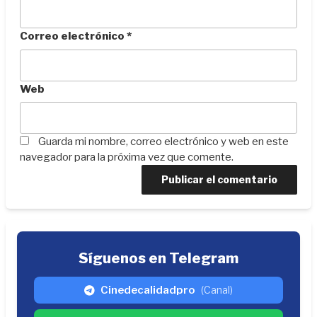
Correo electrónico
*
Web
Guarda mi nombre, correo electrónico y web en este
navegador para la próxima vez que comente.
Síguenos en Telegram
Cinedecalidadpro
(Canal)