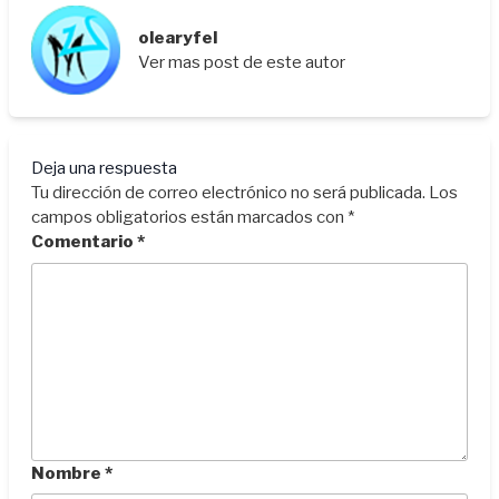
olearyfel
Ver mas post de este autor
Deja una respuesta
Tu dirección de correo electrónico no será publicada.
Los
campos obligatorios están marcados con
*
Comentario
*
Nombre
*