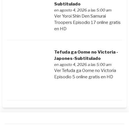
Subtitulado
en agosto 4, 2026 a las 5:00 am
Ver Yoroi Shin Den Samurai
Troopers Episodio 17 online gratis
en HD
Tefuda ga Oome no Victoria -
Japones-Subtitulado
en agosto 4, 2026 a las 5:00 am
Ver Tefuda ga Oome no Victoria
Episodio 5 online gratis en HD