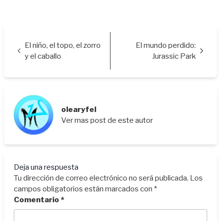
El niño, el topo, el zorro
El mundo perdido:
y el caballo
Jurassic Park
olearyfel
Ver mas post de este autor
Deja una respuesta
Tu dirección de correo electrónico no será publicada.
Los
campos obligatorios están marcados con
*
Comentario
*