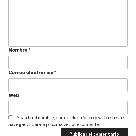
Nombre
*
Correo electrónico
*
Web
Guarda mi nombre, correo electrónico y web en este
navegador para la próxima vez que comente.