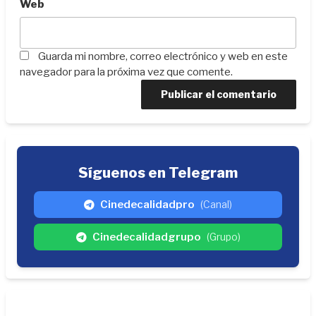
Web
Guarda mi nombre, correo electrónico y web en este
navegador para la próxima vez que comente.
Síguenos en Telegram
Cinedecalidadpro
(Canal)
Cinedecalidadgrupo
(Grupo)