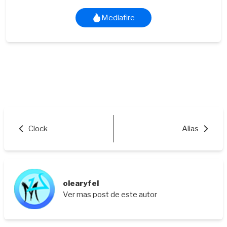
Mediafire
Clock
Alias
olearyfel
Ver mas post de este autor