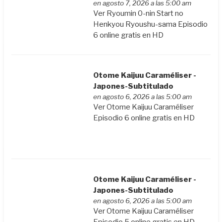
en agosto 7, 2026 a las 5:00 am
Ver Ryoumin 0-nin Start no
Henkyou Ryoushu-sama Episodio
6 online gratis en HD
Otome Kaijuu Caraméliser -
Japones-Subtitulado
en agosto 6, 2026 a las 5:00 am
Ver Otome Kaijuu Caraméliser
Episodio 6 online gratis en HD
Otome Kaijuu Caraméliser -
Japones-Subtitulado
en agosto 6, 2026 a las 5:00 am
Ver Otome Kaijuu Caraméliser