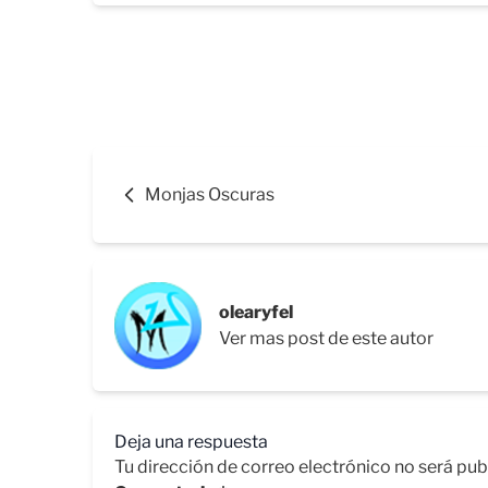
Monjas Oscuras
olearyfel
Ver mas post de este autor
Deja una respuesta
Tu dirección de correo electrónico no será pub