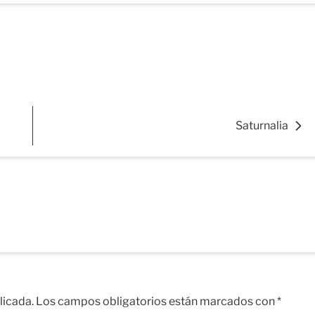
Saturnalia
licada.
Los campos obligatorios están marcados con
*