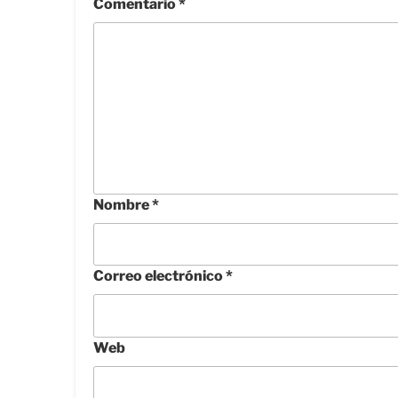
Comentario
*
Nombre
*
Correo electrónico
*
Web