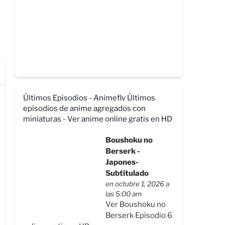
Últimos Episodios - Animeflv
Últimos
episodios de anime agregados con
miniaturas - Ver anime online gratis en HD
Boushoku no
Berserk -
Japones-
Subtitulado
en octubre 1, 2026 a
las 5:00 am
Ver Boushoku no
Berserk Episodio 6