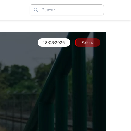
18/03/2026
Película