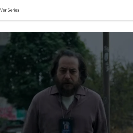
Ver Series