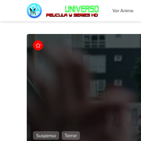
MEGAUNIVERSO
Ver Anime
Suspenso
Terror