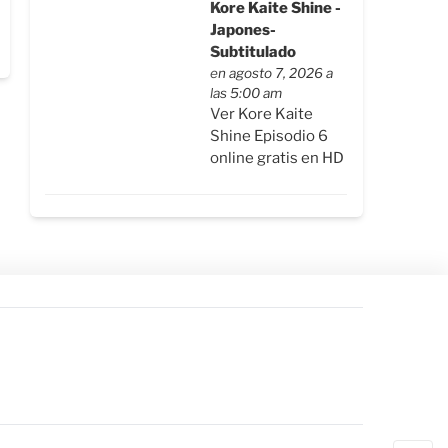
Kore Kaite Shine -
Japones-
Subtitulado
en agosto 7, 2026 a
las 5:00 am
Ver Kore Kaite
Shine Episodio 6
online gratis en HD