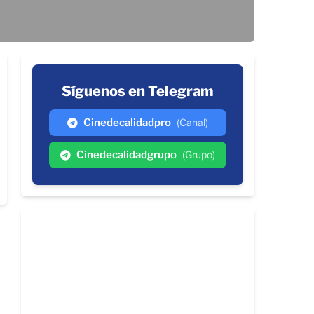
Síguenos en Telegram
Cinedecalidadpro
(Canal)
Cinedecalidadgrupo
(Grupo)