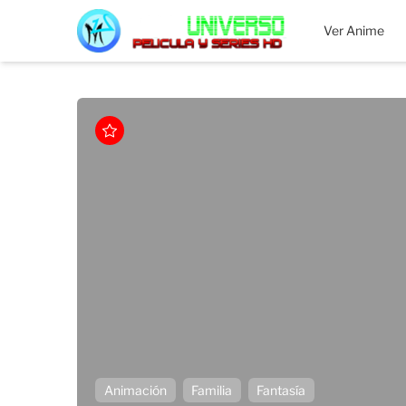
MEGAUNIVERSO
Ver Anime
Animación
Familia
Fantasía