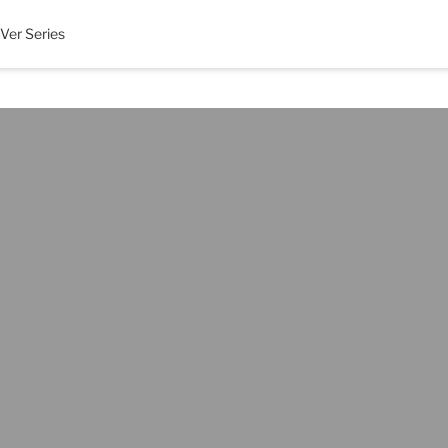
Ver Series