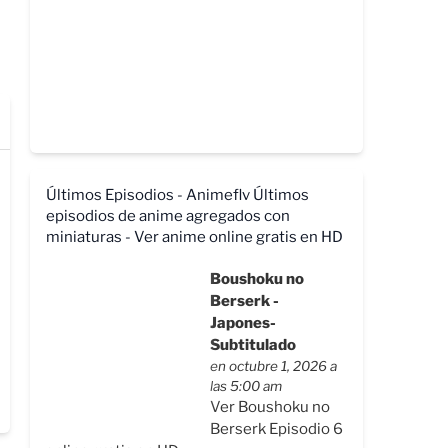
Últimos Episodios - Animeflv
Últimos
episodios de anime agregados con
miniaturas - Ver anime online gratis en HD
Boushoku no
Berserk -
Japones-
Subtitulado
en octubre 1, 2026 a
las 5:00 am
Ver Boushoku no
Berserk Episodio 6