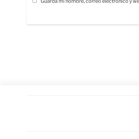
Guarda mi nombre, correo electrónico y w