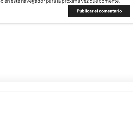
eb en este navegador para la próxima vez que comente.