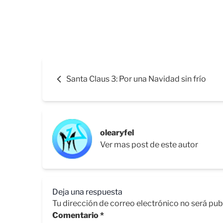
Santa Claus 3: Por una Navidad sin frío
olearyfel
Ver mas post de este autor
Deja una respuesta
Tu dirección de correo electrónico no será pub
Comentario
*