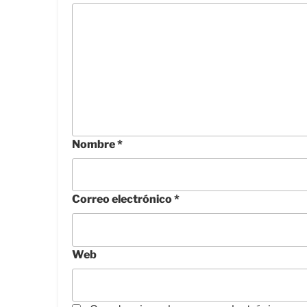
Nombre
*
Correo electrónico
*
Web