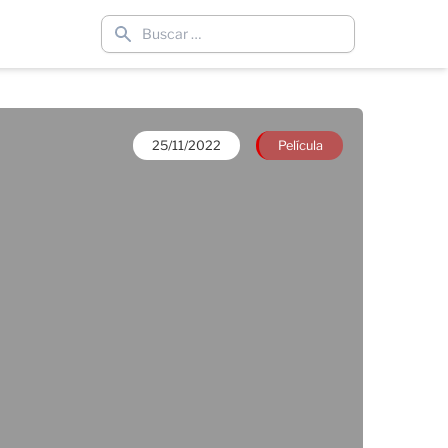
25/11/2022
Película