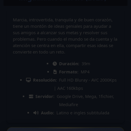
Marcia, introvertida, tranquila y de buen corazón,
tiene un montón de ideas geniales para ayudar a
sus amigos a alcanzar sus metas y resolver sus
problemas. Pero cuando el mundo se da cuenta y la
atención se centra en ella, compartir esas ideas se
convierte en todo un reto.
Duración:
39m
Formato:
MP4
Resolución:
Full HD Bluray - AVC 2000Kps
| AAC 160kbps
Servidor:
Google Drive, Mega, 1fichier,
Mediafire
Audio:
Latino e ingles subtitulada