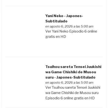
Yani Neko - Japones-
Subtitulado
en agosto 6, 2026 a las 5:00 am
Ver Yani Neko Episodio 6 online
gratis en HD
Tsuihou sareta Tensei Juukishi
wa Game Chishiki de Musou
suru - Japones-Subtitulado
en agosto 6, 2026 a las 5:00 am
Ver Tsuihou sareta Tensei Juukishi
wa Game Chishiki de Musou suru
Episodio 6 online gratis en HD