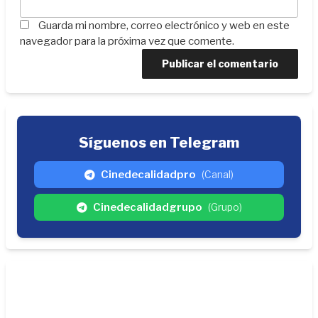
Guarda mi nombre, correo electrónico y web en este
navegador para la próxima vez que comente.
Síguenos en Telegram
Cinedecalidadpro
(Canal)
Cinedecalidadgrupo
(Grupo)