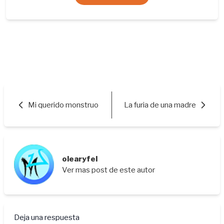
Mi querido monstruo
La furia de una madre
olearyfel
Ver mas post de este autor
Deja una respuesta