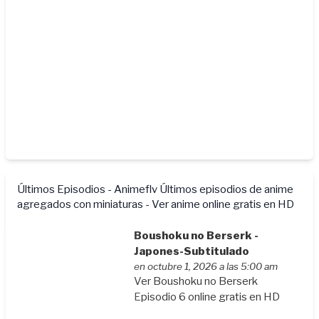
Últimos Episodios - Animeflv
Últimos episodios de anime
agregados con miniaturas - Ver anime online gratis en HD
Boushoku no Berserk -
Japones-Subtitulado
en octubre 1, 2026 a las 5:00 am
Ver Boushoku no Berserk
Episodio 6 online gratis en HD