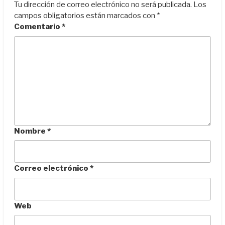
Tu dirección de correo electrónico no será publicada.
Los
campos obligatorios están marcados con
*
Comentario
*
Nombre
*
Correo electrónico
*
Web