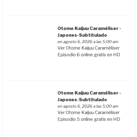
Otome Kaijuu Caraméliser -
Japones-Subtitulado
en agosto 6, 2026 a las 5:00 am
Ver Otome Kaijuu Caraméliser
Episodio 6 online gratis en HD
Otome Kaijuu Caraméliser -
Japones-Subtitulado
en agosto 6, 2026 a las 5:00 am
Ver Otome Kaijuu Caraméliser
Episodio 5 online gratis en HD