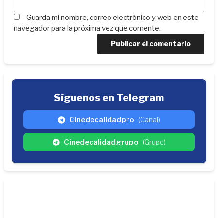
Guarda mi nombre, correo electrónico y web en este
navegador para la próxima vez que comente.
Síguenos en Telegram
Cinedecalidadpro
(Canal)
Cinedecalidadgrupo
(Grupo)