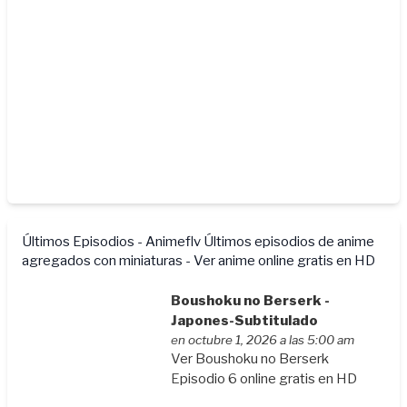
Últimos Episodios - Animeflv
Últimos episodios de anime
agregados con miniaturas - Ver anime online gratis en HD
Boushoku no Berserk -
Japones-Subtitulado
en octubre 1, 2026 a las 5:00 am
Ver Boushoku no Berserk
Episodio 6 online gratis en HD