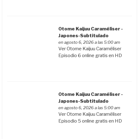
Otome Kaijuu Caraméliser -
Japones-Subtitulado
en agosto 6, 2026 a las 5:00 am
Ver Otome Kaijuu Caraméliser
Episodio 6 online gratis en HD
Otome Kaijuu Caraméliser -
Japones-Subtitulado
en agosto 6, 2026 a las 5:00 am
Ver Otome Kaijuu Caraméliser
Episodio 5 online gratis en HD