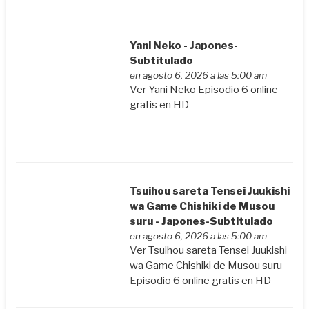
Yani Neko - Japones-
Subtitulado
en agosto 6, 2026 a las 5:00 am
Ver Yani Neko Episodio 6 online
gratis en HD
Tsuihou sareta Tensei Juukishi
wa Game Chishiki de Musou
suru - Japones-Subtitulado
en agosto 6, 2026 a las 5:00 am
Ver Tsuihou sareta Tensei Juukishi
wa Game Chishiki de Musou suru
Episodio 6 online gratis en HD