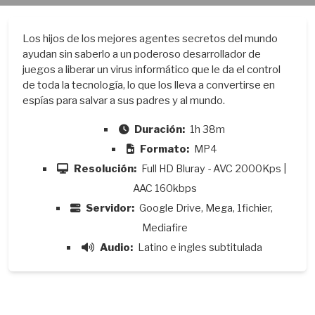
Los hijos de los mejores agentes secretos del mundo
ayudan sin saberlo a un poderoso desarrollador de
juegos a liberar un virus informático que le da el control
de toda la tecnología, lo que los lleva a convertirse en
espías para salvar a sus padres y al mundo.
Duración:
1h 38m
Formato:
MP4
Resolución:
Full HD Bluray - AVC 2000Kps |
AAC 160kbps
Servidor:
Google Drive, Mega, 1fichier,
Mediafire
Audio:
Latino e ingles subtitulada