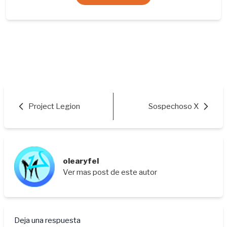
Project Legion
Sospechoso X
olearyfel
Ver mas post de este autor
Deja una respuesta