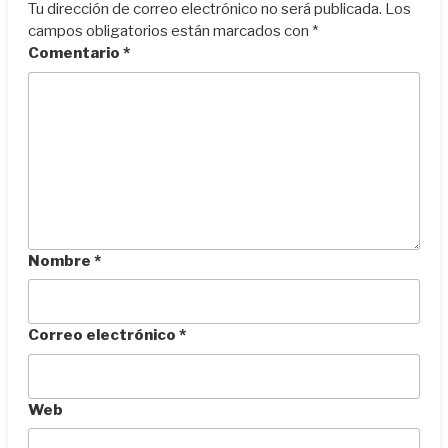
Tu dirección de correo electrónico no será publicada.
Los
campos obligatorios están marcados con
*
Comentario
*
Nombre
*
Correo electrónico
*
Web