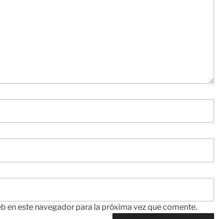
eb en este navegador para la próxima vez que comente.