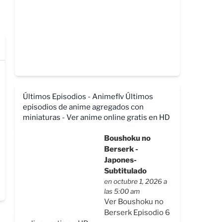
Últimos Episodios - Animeflv
Últimos
episodios de anime agregados con
miniaturas - Ver anime online gratis en HD
Boushoku no
Berserk -
Japones-
Subtitulado
en octubre 1, 2026 a
las 5:00 am
Ver Boushoku no
Berserk Episodio 6