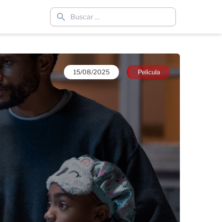
15/08/2025
Película