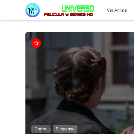
MEGAUNIVERSO
Ver Anime
Drama
Suspenso