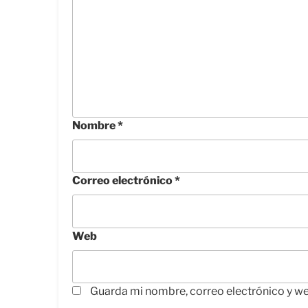
Nombre
*
Correo electrónico
*
Web
Guarda mi nombre, correo electrónico y w