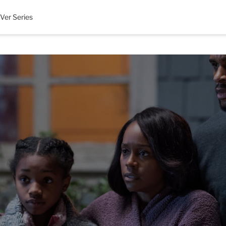
Ver Series