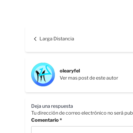
Larga Distancia
olearyfel
Ver mas post de este autor
Deja una respuesta
Tu dirección de correo electrónico no será pub
Comentario
*