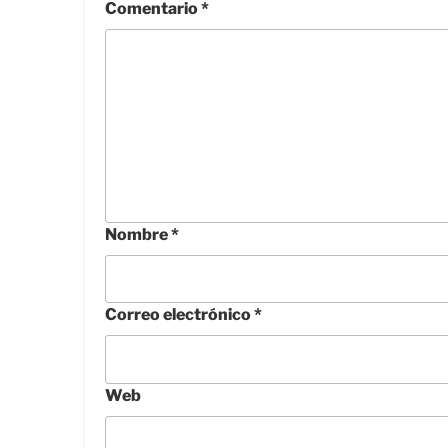
Comentario
*
Nombre
*
Correo electrónico
*
Web