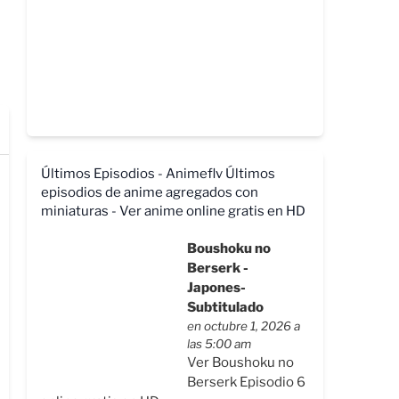
Últimos Episodios - Animeflv
Últimos
episodios de anime agregados con
miniaturas - Ver anime online gratis en HD
Boushoku no
Berserk -
Japones-
Subtitulado
en octubre 1, 2026 a
las 5:00 am
Ver Boushoku no
Berserk Episodio 6