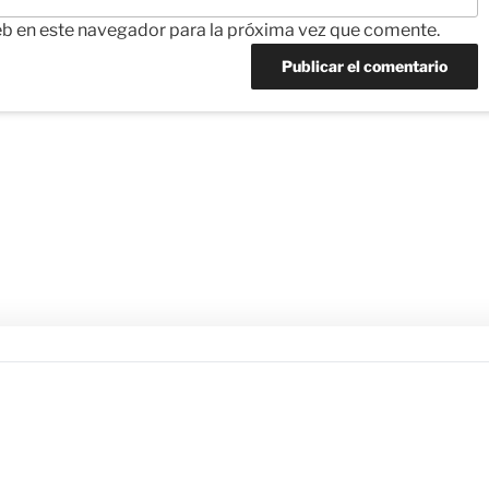
eb en este navegador para la próxima vez que comente.