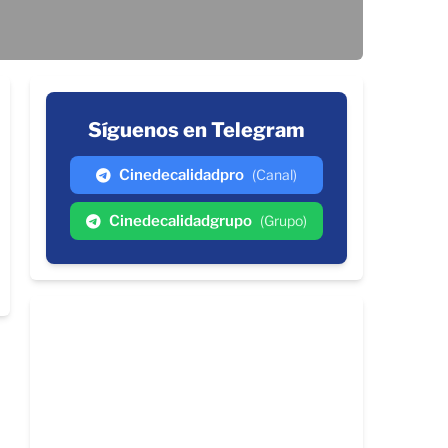
Síguenos en Telegram
Cinedecalidadpro
(Canal)
Cinedecalidadgrupo
(Grupo)