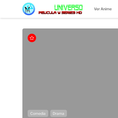
MEGAUNIVERSO
Ver Anime
Comedia
Drama