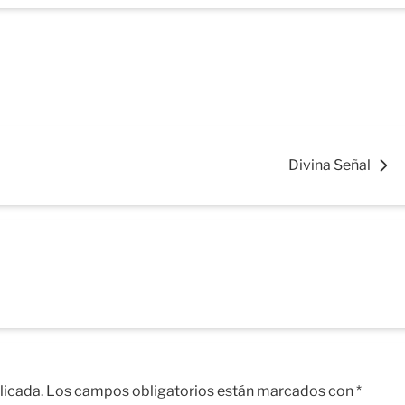
Divina Señal
licada.
Los campos obligatorios están marcados con
*