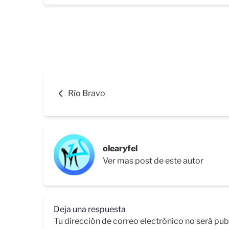
Río Bravo
olearyfel
Ver mas post de este autor
Deja una respuesta
Tu dirección de correo electrónico no será pub