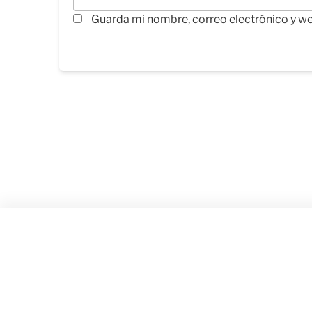
Guarda mi nombre, correo electrónico y w