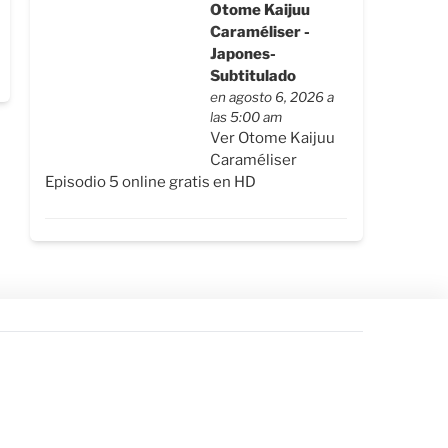
Otome Kaijuu
Caraméliser -
Japones-
Subtitulado
en agosto 6, 2026 a
las 5:00 am
Ver Otome Kaijuu
Caraméliser
Episodio 5 online gratis en HD