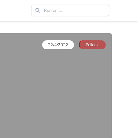
22/4/2022
Película