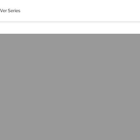
Ver Series