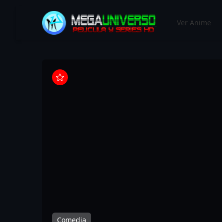
MEGAUNIVERSO
Ver Anime
Comedia