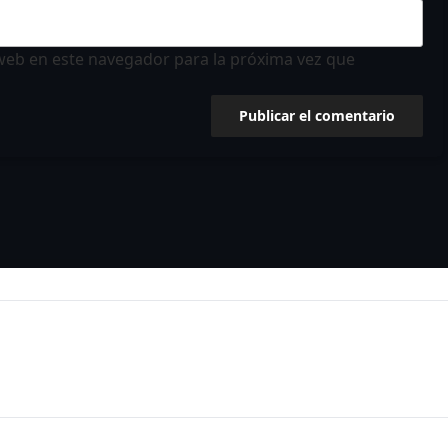
web en este navegador para la próxima vez que