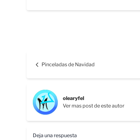
Pinceladas de Navidad
olearyfel
Ver mas post de este autor
Deja una respuesta