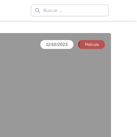
12/10/2023
Película