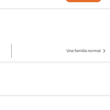
Una familia normal