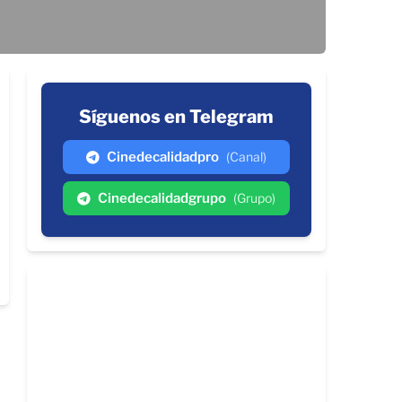
Síguenos en Telegram
Cinedecalidadpro
(Canal)
Cinedecalidadgrupo
(Grupo)