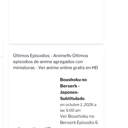
Últimos Episodios - Animeflv
Últimos
episodios de anime agregados con
miniaturas - Ver anime online gratis en HD
Boushoku no
Berserk -
Japones-
Subtitulado
en octubre 1, 2026 a
las 5:00 am
Ver Boushoku no
Berserk Episodio 6