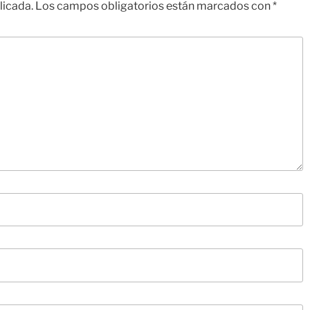
licada.
Los campos obligatorios están marcados con
*