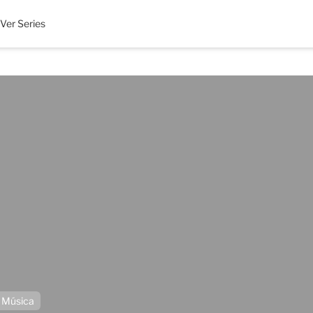
Ver Series
Música