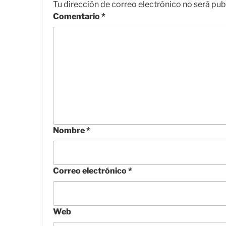
Tu dirección de correo electrónico no será pub
Comentario
*
Nombre
*
Correo electrónico
*
Web