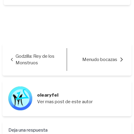
Godzilla: Rey de los
Menudo bocazas
Monstruos
olearyfel
Ver mas post de este autor
Deja una respuesta