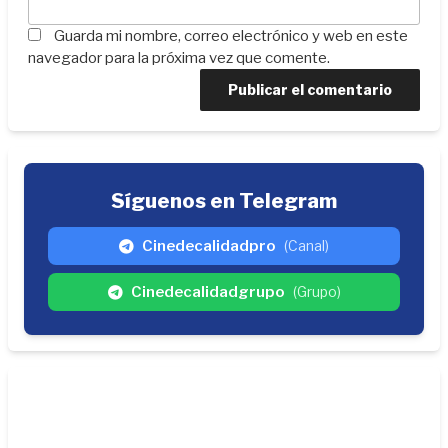
Guarda mi nombre, correo electrónico y web en este
navegador para la próxima vez que comente.
Síguenos en Telegram
Cinedecalidadpro
(Canal)
Cinedecalidadgrupo
(Grupo)