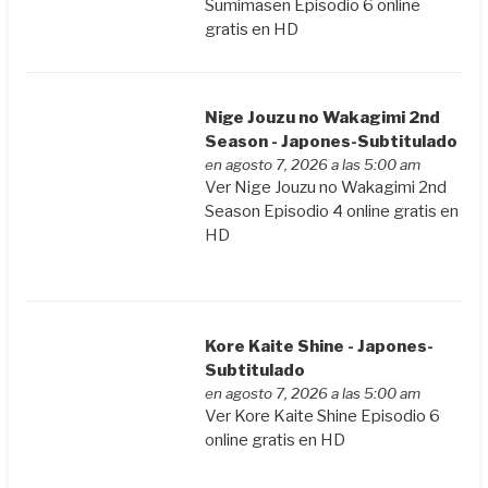
Sumimasen Episodio 6 online
gratis en HD
Nige Jouzu no Wakagimi 2nd
Season - Japones-Subtitulado
en agosto 7, 2026 a las 5:00 am
Ver Nige Jouzu no Wakagimi 2nd
Season Episodio 4 online gratis en
HD
Kore Kaite Shine - Japones-
Subtitulado
en agosto 7, 2026 a las 5:00 am
Ver Kore Kaite Shine Episodio 6
online gratis en HD