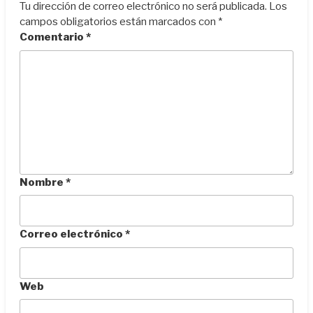
Tu dirección de correo electrónico no será publicada.
Los
campos obligatorios están marcados con
*
Comentario
*
Nombre
*
Correo electrónico
*
Web