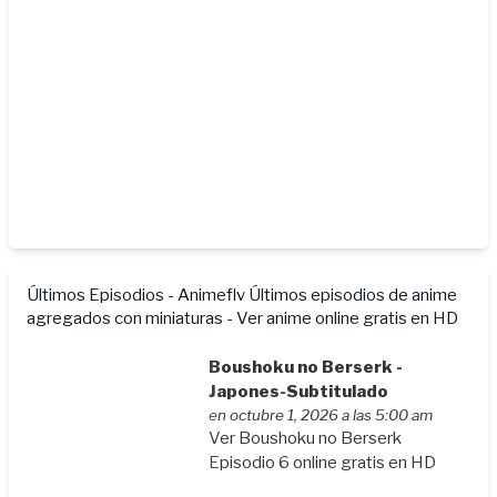
Últimos Episodios - Animeflv
Últimos episodios de anime
agregados con miniaturas - Ver anime online gratis en HD
Boushoku no Berserk -
Japones-Subtitulado
en octubre 1, 2026 a las 5:00 am
Ver Boushoku no Berserk
Episodio 6 online gratis en HD