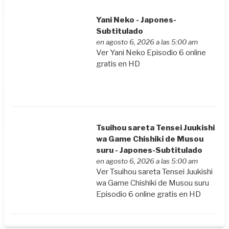
Yani Neko - Japones-
Subtitulado
en agosto 6, 2026 a las 5:00 am
Ver Yani Neko Episodio 6 online
gratis en HD
Tsuihou sareta Tensei Juukishi
wa Game Chishiki de Musou
suru - Japones-Subtitulado
en agosto 6, 2026 a las 5:00 am
Ver Tsuihou sareta Tensei Juukishi
wa Game Chishiki de Musou suru
Episodio 6 online gratis en HD