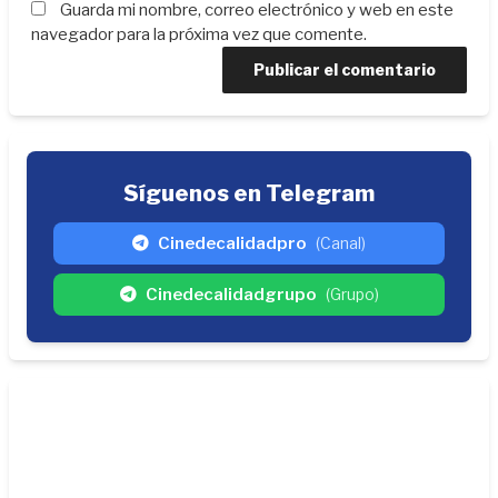
Guarda mi nombre, correo electrónico y web en este
navegador para la próxima vez que comente.
Síguenos en Telegram
Cinedecalidadpro
(Canal)
Cinedecalidadgrupo
(Grupo)