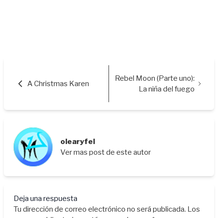
Rebel Moon (Parte uno):
A Christmas Karen
La niña del fuego
olearyfel
Ver mas post de este autor
Deja una respuesta
Tu dirección de correo electrónico no será publicada.
Los