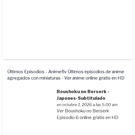
Últimos Episodios - Animeflv
Últimos episodios de anime
agregados con miniaturas - Ver anime online gratis en HD
Boushoku no Berserk -
Japones-Subtitulado
en octubre 1, 2026 a las 5:00 am
Ver Boushoku no Berserk
Episodio 6 online gratis en HD