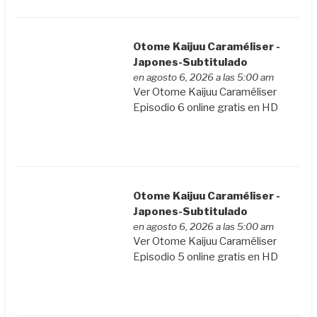
Otome Kaijuu Caraméliser -
Japones-Subtitulado
en agosto 6, 2026 a las 5:00 am
Ver Otome Kaijuu Caraméliser
Episodio 6 online gratis en HD
Otome Kaijuu Caraméliser -
Japones-Subtitulado
en agosto 6, 2026 a las 5:00 am
Ver Otome Kaijuu Caraméliser
Episodio 5 online gratis en HD