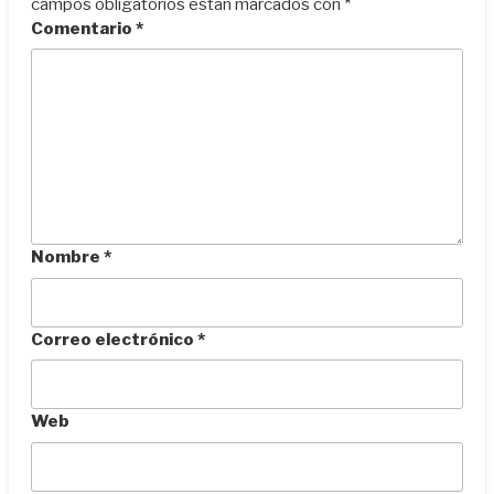
campos obligatorios están marcados con
*
Comentario
*
Nombre
*
Correo electrónico
*
Web