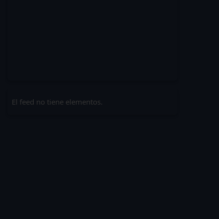
El feed no tiene elementos.