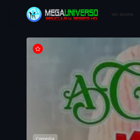
MEGAUNIVERSO
Ver Anime
Comedia