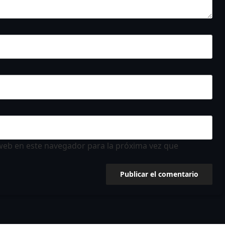
web en este navegador para la próxima vez que