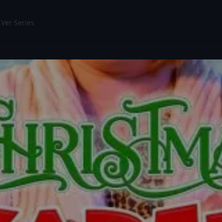
Ver Series