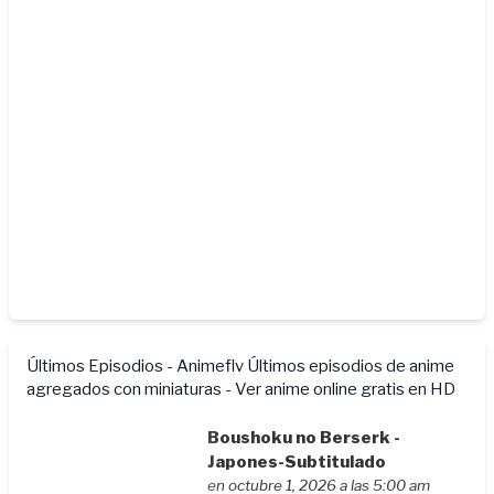
Últimos Episodios - Animeflv
Últimos episodios de anime
agregados con miniaturas - Ver anime online gratis en HD
Boushoku no Berserk -
Japones-Subtitulado
en octubre 1, 2026 a las 5:00 am