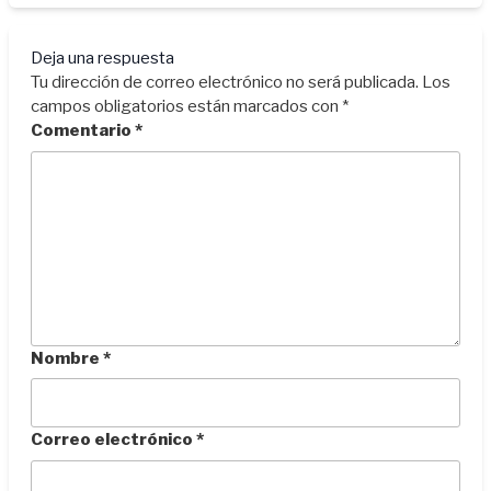
Deja una respuesta
Tu dirección de correo electrónico no será publicada.
Los
campos obligatorios están marcados con
*
Comentario
*
Nombre
*
Correo electrónico
*