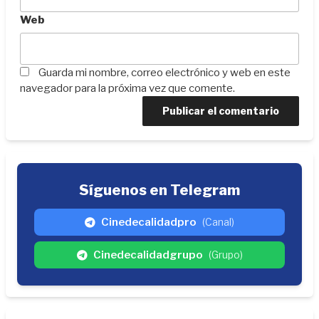
Web
Guarda mi nombre, correo electrónico y web en este
navegador para la próxima vez que comente.
Síguenos en Telegram
Cinedecalidadpro
(Canal)
Cinedecalidadgrupo
(Grupo)