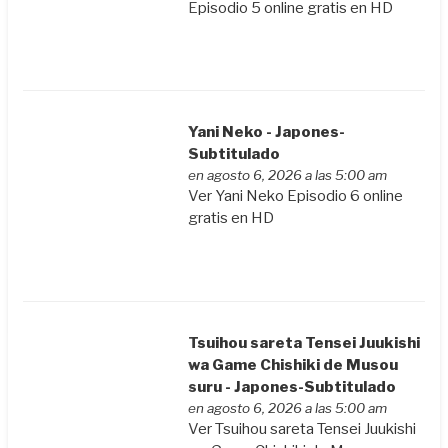
Episodio 5 online gratis en HD
Yani Neko - Japones-
Subtitulado
en agosto 6, 2026 a las 5:00 am
Ver Yani Neko Episodio 6 online
gratis en HD
Tsuihou sareta Tensei Juukishi
wa Game Chishiki de Musou
suru - Japones-Subtitulado
en agosto 6, 2026 a las 5:00 am
Ver Tsuihou sareta Tensei Juukishi