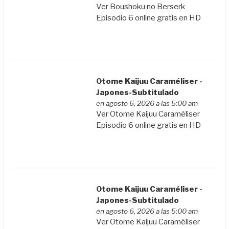
Ver Boushoku no Berserk
Episodio 6 online gratis en HD
Otome Kaijuu Caraméliser -
Japones-Subtitulado
en agosto 6, 2026 a las 5:00 am
Ver Otome Kaijuu Caraméliser
Episodio 6 online gratis en HD
Otome Kaijuu Caraméliser -
Japones-Subtitulado
en agosto 6, 2026 a las 5:00 am
Ver Otome Kaijuu Caraméliser