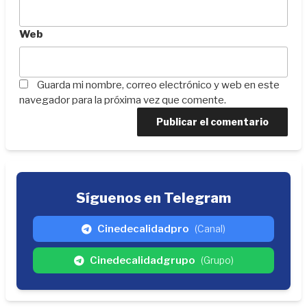
Web
Guarda mi nombre, correo electrónico y web en este
navegador para la próxima vez que comente.
Síguenos en Telegram
Cinedecalidadpro
(Canal)
Cinedecalidadgrupo
(Grupo)