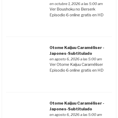
en octubre 1, 2026 a las 5:00 am
Ver Boushoku no Berserk
Episodio 6 online gratis en HD
Otome Kaijuu Caraméliser -
Japones-Subtitulado
en agosto 6, 2026 a las 5:00 am
Ver Otome Kaijuu Caraméliser
Episodio 6 online gratis en HD
Otome Kaijuu Caraméliser -
Japones-Subtitulado
en agosto 6, 2026 a las 5:00 am