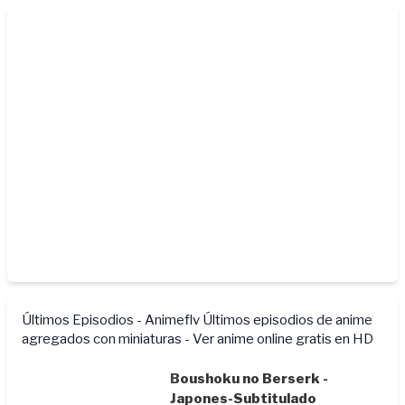
Últimos Episodios - Animeflv
Últimos episodios de anime
agregados con miniaturas - Ver anime online gratis en HD
Boushoku no Berserk -
Japones-Subtitulado