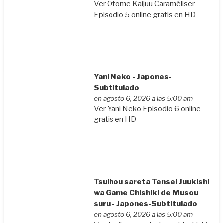
Ver Otome Kaijuu Caraméliser
Episodio 5 online gratis en HD
Yani Neko - Japones-
Subtitulado
en agosto 6, 2026 a las 5:00 am
Ver Yani Neko Episodio 6 online
gratis en HD
Tsuihou sareta Tensei Juukishi
wa Game Chishiki de Musou
suru - Japones-Subtitulado
en agosto 6, 2026 a las 5:00 am