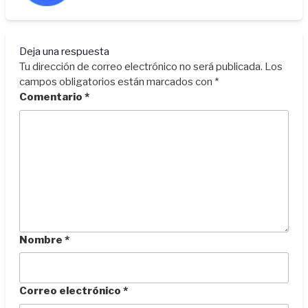
Deja una respuesta
Tu dirección de correo electrónico no será publicada.
Los
campos obligatorios están marcados con
*
Comentario
*
Nombre
*
Correo electrónico
*