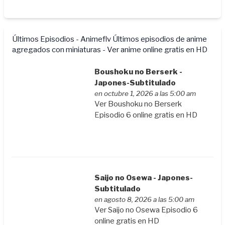
Últimos Episodios - Animeflv
Últimos episodios de anime
agregados con miniaturas - Ver anime online gratis en HD
Boushoku no Berserk -
Japones-Subtitulado
en octubre 1, 2026 a las 5:00 am
Ver Boushoku no Berserk
Episodio 6 online gratis en HD
Saijo no Osewa - Japones-
Subtitulado
en agosto 8, 2026 a las 5:00 am
Ver Saijo no Osewa Episodio 6
online gratis en HD