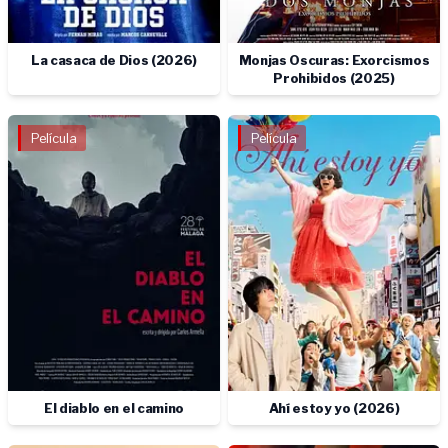
La casaca de Dios (2026)
Monjas Oscuras: Exorcismos
Prohibidos (2025)
Película
Película
El diablo en el camino
Ahí estoy yo (2026)