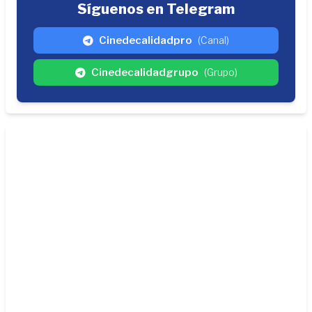
Síguenos en Telegram
Cinedecalidadpro
(Canal)
Cinedecalidadgrupo
(Grupo)