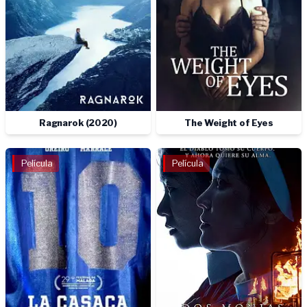
Ragnarok (2020)
The Weight of Eyes
Película
Película