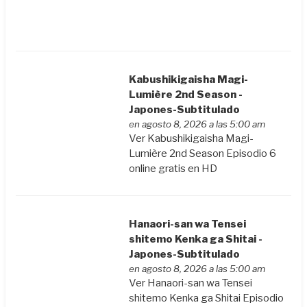
Kabushikigaisha Magi-
Lumière 2nd Season -
Japones-Subtitulado
en agosto 8, 2026 a las 5:00 am
Ver Kabushikigaisha Magi-
Lumière 2nd Season Episodio 6
online gratis en HD
Hanaori-san wa Tensei
shitemo Kenka ga Shitai -
Japones-Subtitulado
en agosto 8, 2026 a las 5:00 am
Ver Hanaori-san wa Tensei
shitemo Kenka ga Shitai Episodio