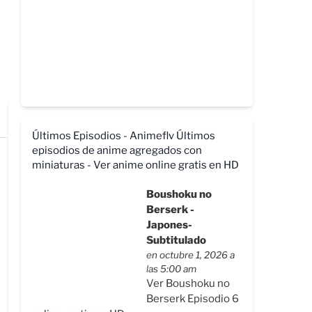
Últimos Episodios - Animeflv
Últimos
episodios de anime agregados con
miniaturas - Ver anime online gratis en HD
Boushoku no
Berserk -
Japones-
Subtitulado
en octubre 1, 2026 a
las 5:00 am
Ver Boushoku no
Berserk Episodio 6