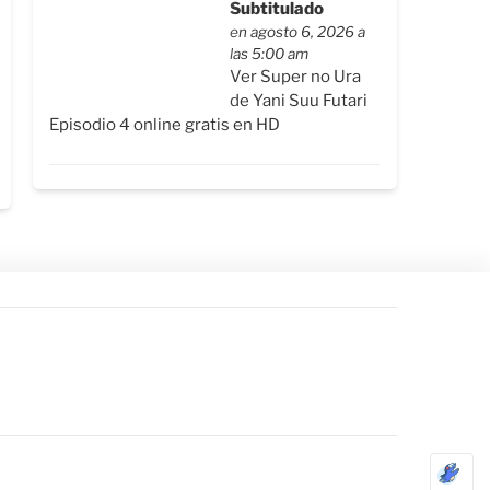
Subtitulado
en agosto 6, 2026 a
las 5:00 am
Ver Super no Ura
de Yani Suu Futari
Episodio 4 online gratis en HD