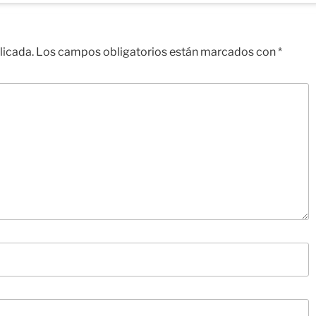
licada.
Los campos obligatorios están marcados con
*