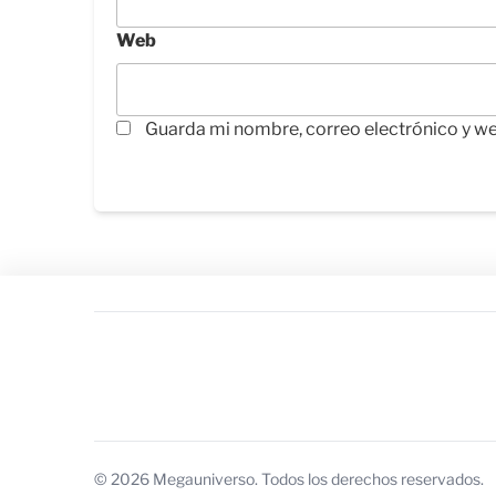
Web
Guarda mi nombre, correo electrónico y w
© 2026 Megauniverso. Todos los derechos reservados.