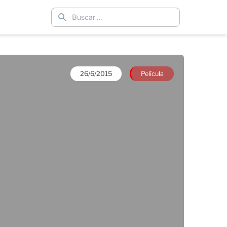
26/6/2015
Película