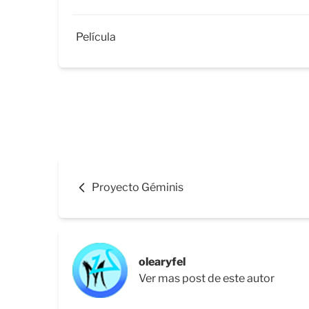
Película
Proyecto Géminis
olearyfel
Ver mas post de este autor