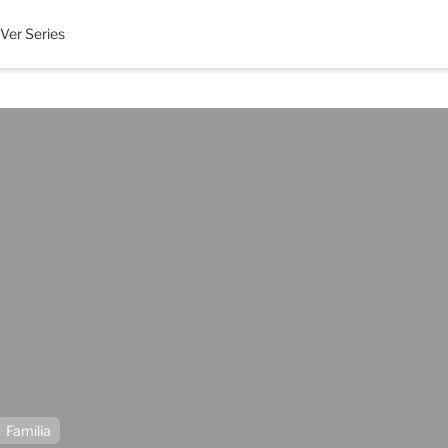
Ver Series
Familia