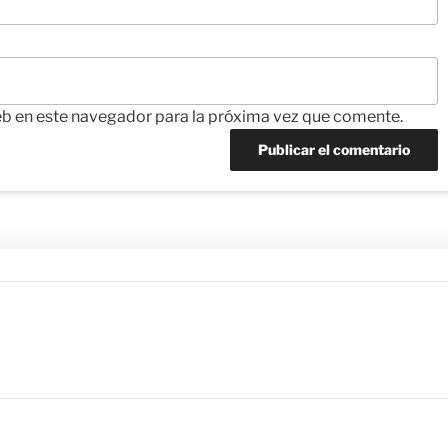
eb en este navegador para la próxima vez que comente.