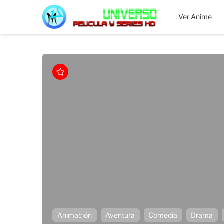
MEGAUNIVERSO
Ver Anime
Animación
Aventura
Comedia
Drama