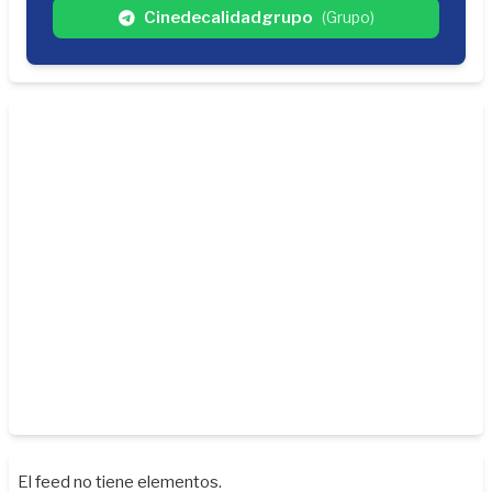
Cinedecalidadgrupo
(Grupo)
El feed no tiene elementos.