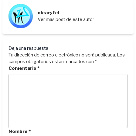
olearyfel
Ver mas post de este autor
Deja una respuesta
Tu dirección de correo electrónico no será publicada.
Los
campos obligatorios están marcados con
*
Comentario
*
Nombre
*