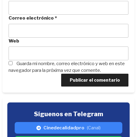
Correo electrónico
*
Web
Guarda mi nombre, correo electrónico y web en este
navegador para la próxima vez que comente.
Síguenos en Telegram
Cinedecalidadpro
(Canal)