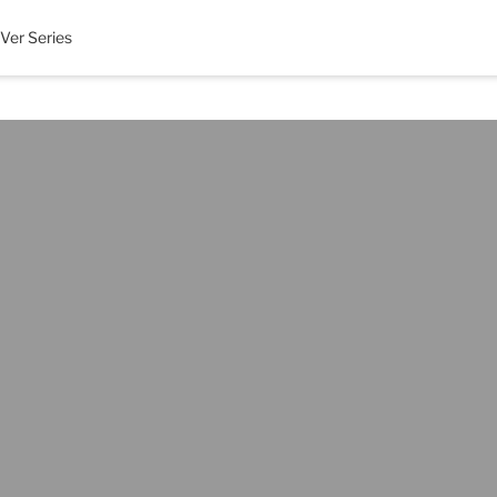
Ver Series