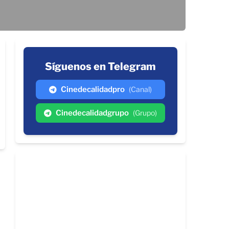
Síguenos en Telegram
Cinedecalidadpro
(Canal)
Cinedecalidadgrupo
(Grupo)