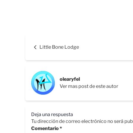
Little Bone Lodge
olearyfel
Ver mas post de este autor
Deja una respuesta
Tu dirección de correo electrónico no será pub
Comentario
*