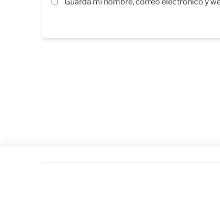
Guarda mi nombre, correo electrónico y w