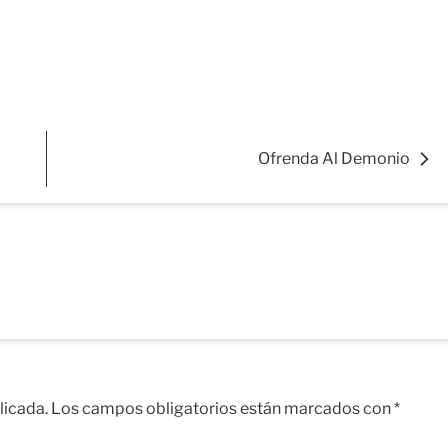
Ofrenda Al Demonio
licada.
Los campos obligatorios están marcados con
*