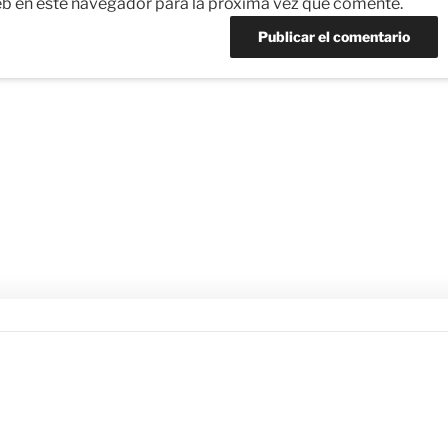
eb en este navegador para la próxima vez que comente.