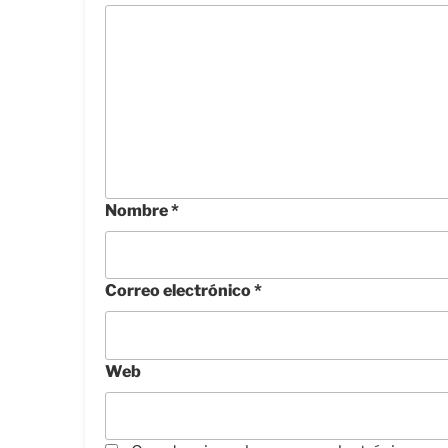
Nombre
*
Correo electrónico
*
Web