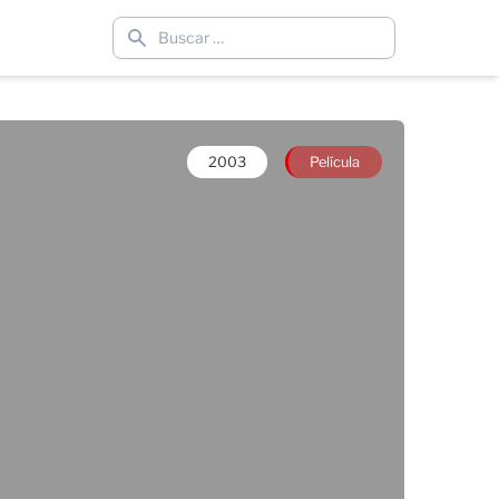
2003
Película