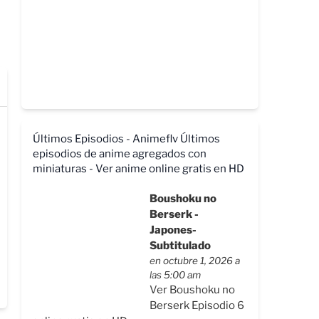
Últimos Episodios - Animeflv
Últimos
episodios de anime agregados con
miniaturas - Ver anime online gratis en HD
Boushoku no
Berserk -
Japones-
Subtitulado
en octubre 1, 2026 a
las 5:00 am
Ver Boushoku no
Berserk Episodio 6