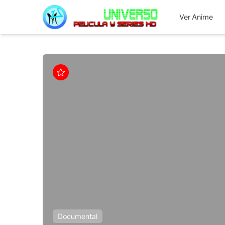
MEGAUNIVERSO
Ver Anime
Documental